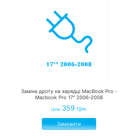
Заміна дроту на зарядці MacBook Pro -
Macbook Pro 17" 2006-2008
359
грн.
Ціна:
Замовити