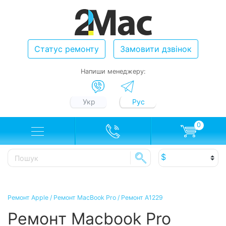
Статус ремонту
Замовити дзвінок
Напиши менеджеру:
Укр
Рус
0
Ремонт Apple
/
Ремонт MacBook Pro
/
Ремонт A1229
Ремонт Macbook Pro