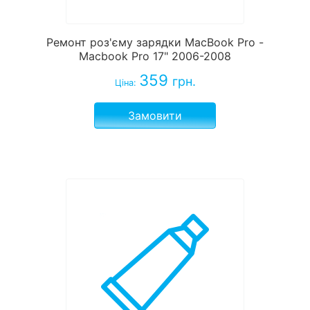
Ремонт роз'єму зарядки MacBook Pro -
Macbook Pro 17" 2006-2008
359
грн.
Ціна:
Замовити