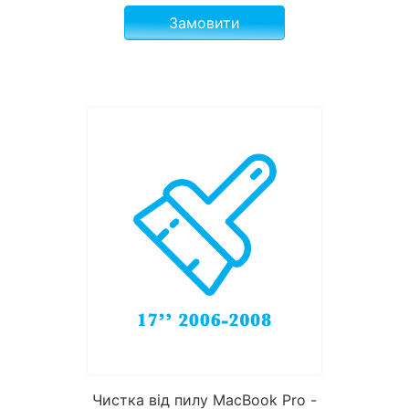
Замовити
Чистка від пилу MacBook Pro -