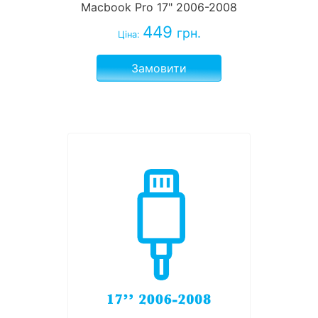
Macbook Pro 17" 2006-2008
449
грн.
Ціна:
Замовити