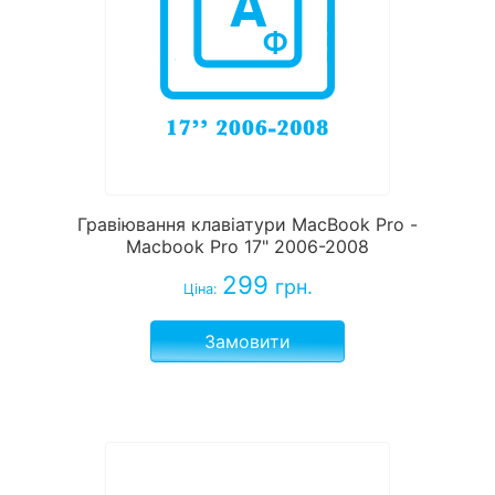
Гравіювання клавіатури MacBook Pro -
Macbook Pro 17" 2006-2008
299
грн.
Ціна:
Замовити