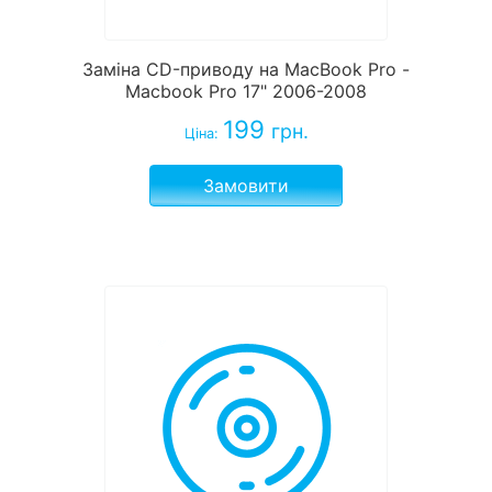
Заміна CD-приводу на MacBook Pro -
Macbook Pro 17" 2006-2008
199
грн.
Ціна:
Замовити