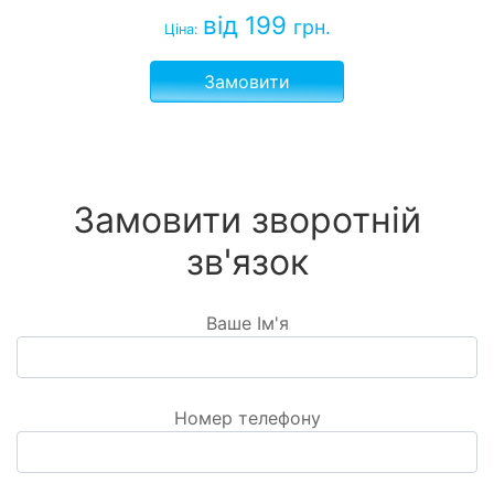
від 199
грн.
Ціна:
Замовити
Замовити зворотній
зв'язок
Ваше Ім'я
Номер телефону