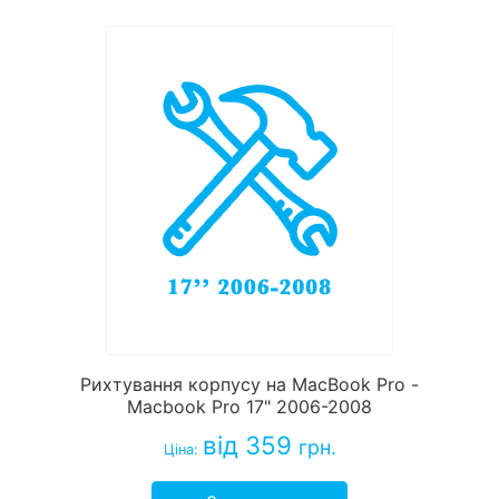
Рихтування корпусу на MacBook Pro -
Macbook Pro 17" 2006-2008
від 359
грн.
Ціна: