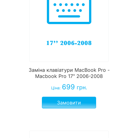
Заміна клавіатури MacBook Pro -
Macbook Pro 17" 2006-2008
699
грн.
Ціна:
Замовити