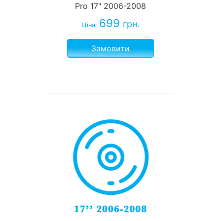
Pro 17" 2006-2008
699
грн.
Ціна:
Замовити