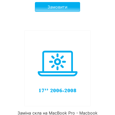
Замовити
Заміна скла на MacBook Pro - Macbook