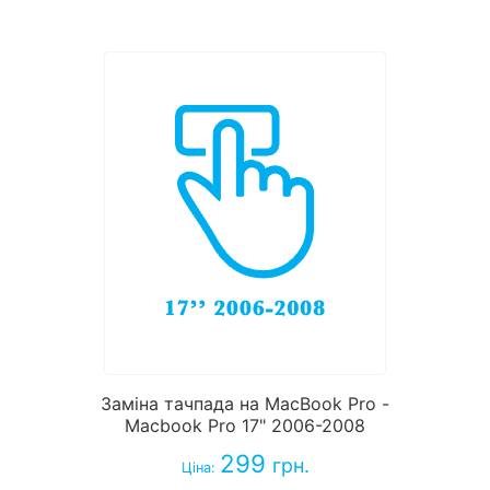
Заміна тачпада на MacBook Pro -
Macbook Pro 17" 2006-2008
299
грн.
Ціна: