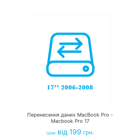
Перенесення даних MacBook Pro -
Macbook Pro 17
від 199
грн.
Ціна: