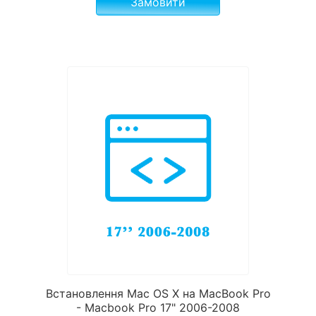
Замовити
Встановлення Mac OS X на MacBook Pro
- Macbook Pro 17" 2006-2008