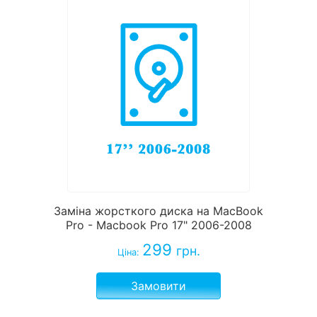
Заміна жорсткого диска на MacBook
Pro - Macbook Pro 17" 2006-2008
299
грн.
Ціна:
Замовити