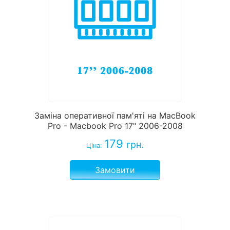
Заміна оперативної пам'яті на MacBook
Pro - Macbook Pro 17" 2006-2008
179
грн.
Ціна:
Замовити