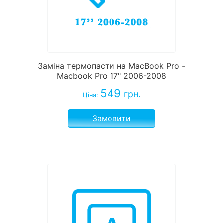
Заміна термопасти на MacBook Pro -
Macbook Pro 17" 2006-2008
549
грн.
Ціна:
Замовити