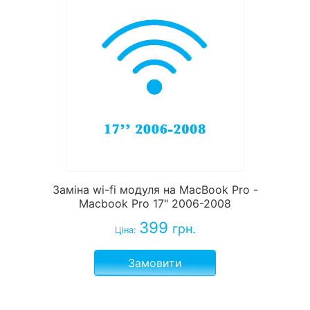
Заміна wi-fi модуля на MacBook Pro -
Macbook Pro 17" 2006-2008
399
грн.
Ціна:
Замовити