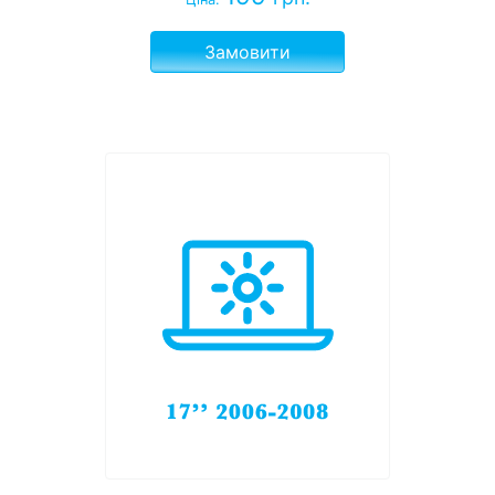
Замовити