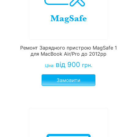
Ремонт Зарядного пристрою MagSafe 1
для MacBook Air/Pro до 2012рр
від 900
грн.
Ціна:
Замовити