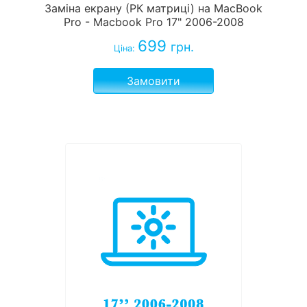
Заміна екрану (РК матриці) на MacBook
Pro - Macbook Pro 17" 2006-2008
699
грн.
Ціна:
Замовити