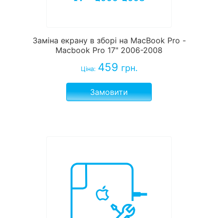
Заміна екрану в зборі на MacBook Pro -
Macbook Pro 17" 2006-2008
459
грн.
Ціна:
Замовити