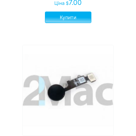
7.00
Ціна
$
Купити