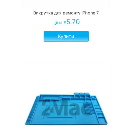
Викрутка для ремонту iPhone 7
5.70
Ціна
$
Купити