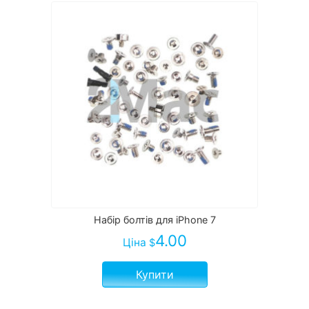
Набір болтів для iPhone 7
4.00
Ціна
$
Купити