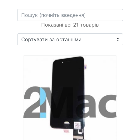
Показані всі 21 товарів