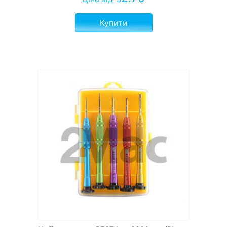
Купити