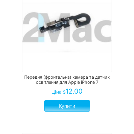
Передня (фронтальна) камера та датчик
освітлення для Apple iPhone 7
12.00
Ціна
$
Купити