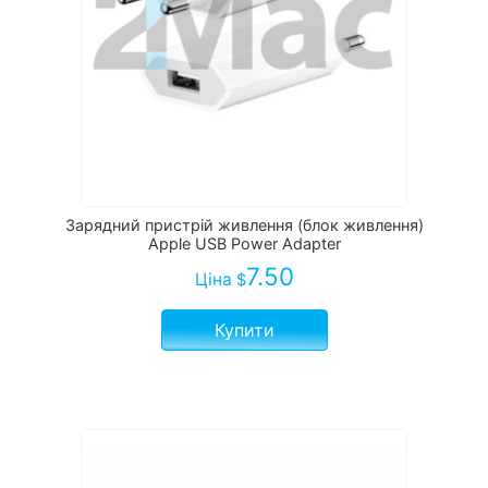
Зарядний пристрій живлення (блок живлення)
Apple USB Power Adapter
7.50
Ціна
$
Купити