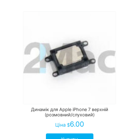
Динамік для Apple iPhone 7 верхній
(розмовний/слуховий)
6.00
Ціна
$