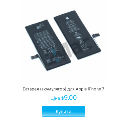
Батарея (акумулятор) для Apple iPhone 7
9.00
Ціна
$
Купити