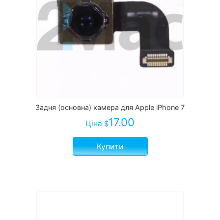
Задня (основна) камера для Apple iPhone 7
17.00
Ціна
$
Купити