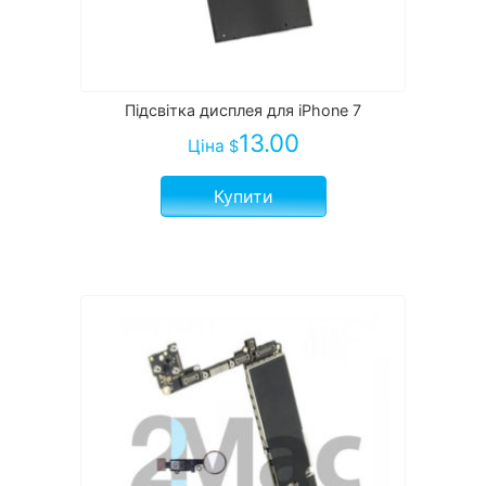
Підсвітка дисплея для iPhone 7
13.00
Ціна
$
Купити