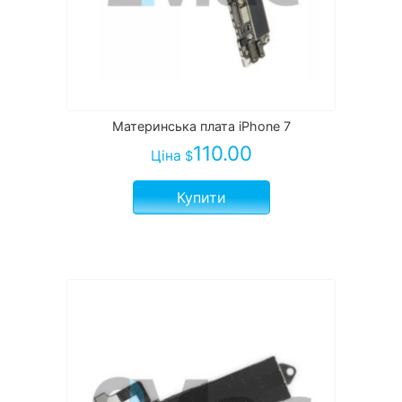
Материнська плата iPhone 7
110.00
Ціна
$
Купити