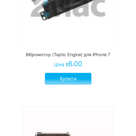
Вібромотор (Taptic Engine) для iPhone 7
6.00
Ціна
$
Купити