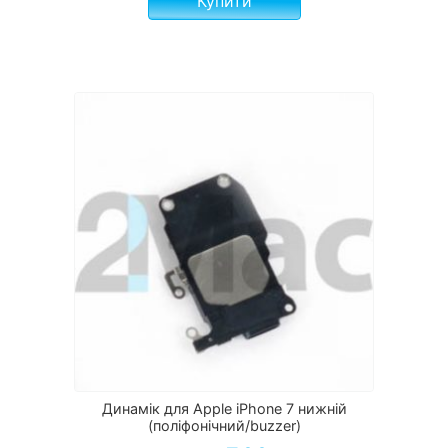
Купити
Динамік для Apple iPhone 7 нижній
(поліфонічний/buzzer)