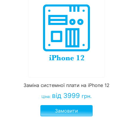
Заміна системної плати на iPhone 12
від 3999
грн.
Ціна:
Замовити