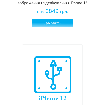
зображення (підсвічування) iPhone 12
2849
грн.
Ціна:
Замовити