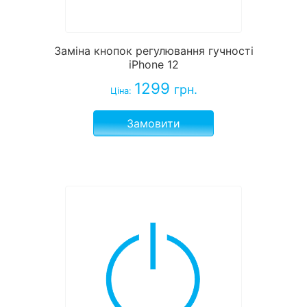
Заміна кнопок регулювання гучності
iPhone 12
1299
грн.
Ціна:
Замовити