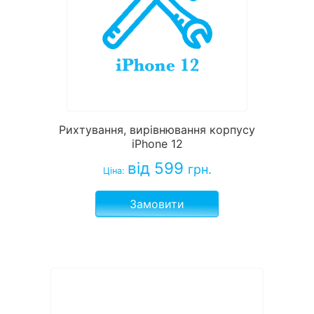
Рихтування, вирівнювання корпусу
iPhone 12
від 599
грн.
Ціна:
Замовити