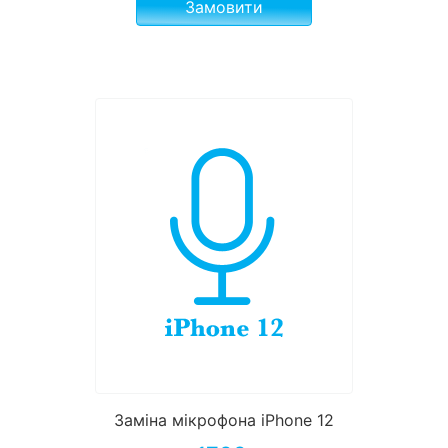
Замовити
Заміна мікрофона iPhone 12