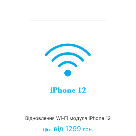
Відновлення Wi-Fi модуля iPhone 12
від 1299
грн.
Ціна: