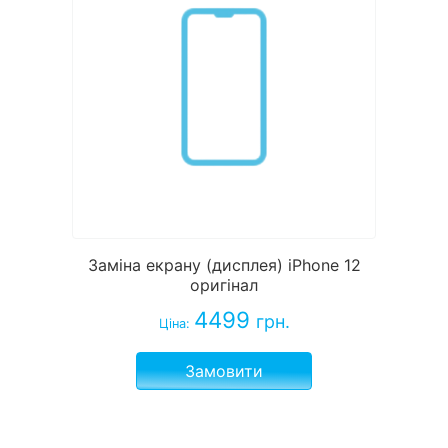
Заміна екрану (дисплея) iPhone 12
оригінал
4499
грн.
Ціна:
Замовити