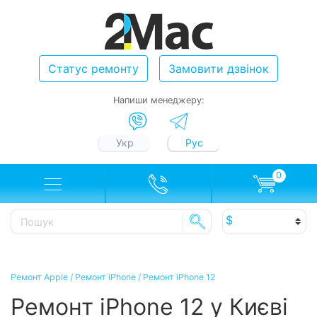
Статус ремонту
Замовити дзвінок
Напиши менеджеру:
Укр
Рус
0
Ремонт Apple
/
Ремонт iPhone
/
Ремонт iPhone 12
Ремонт iPhone 12 у Києві