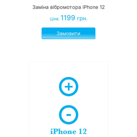
Заміна вібромотора iPhone 12
1199
грн.
Ціна:
Замовити