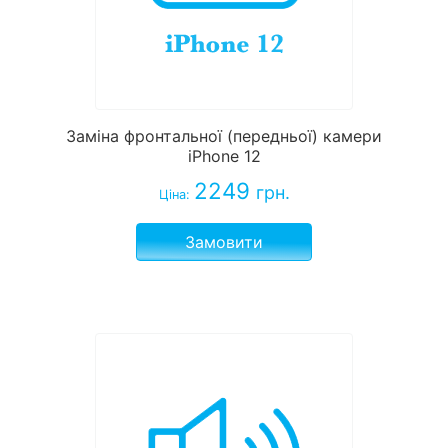
Заміна фронтальної (передньої) камери
iPhone 12
2249
грн.
Ціна:
Замовити