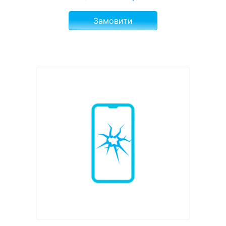
Замовити