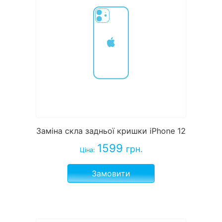
Заміна скла задньої кришки iPhone 12
1599
грн.
Ціна:
Замовити