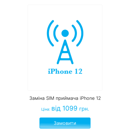
Заміна SIM приймача iPhone 12
від 1099
грн.
Ціна:
Замовити