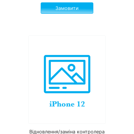
Замовити
Відновлення/заміна контролера