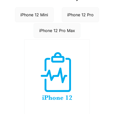
iPhone 12 Mini
iPhone 12 Pro
iPhone 12 Pro Max