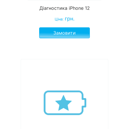
Діагностика iPhone 12
грн.
Ціна:
Замовити