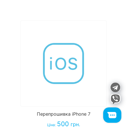
Перепрошивка iPhone 7
500
грн.
Ціна: