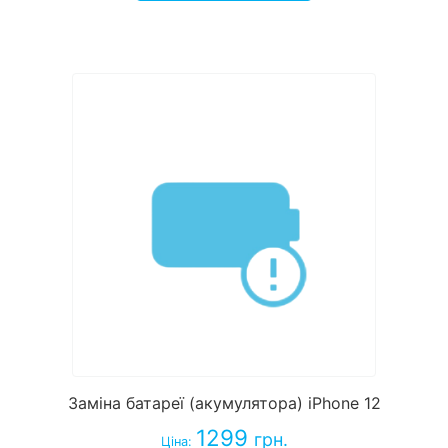
Заміна батареї (акумулятора) iPhone 12
1299
грн.
Ціна: