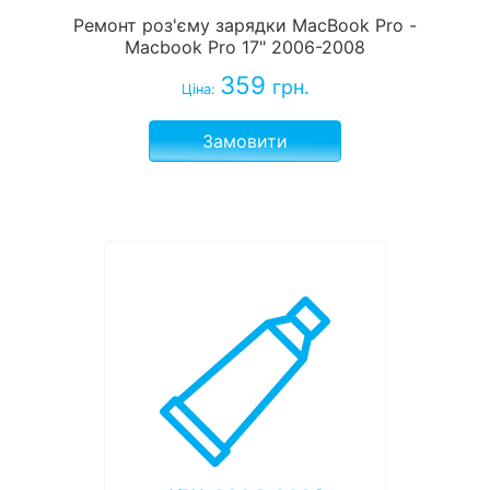
Ремонт роз'єму зарядки MacBook Pro -
Macbook Pro 17" 2006-2008
359
грн.
Ціна:
Замовити