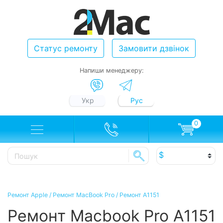
Статус ремонту
Замовити дзвінок
Напиши менеджеру:
Укр
Рус
0
Ремонт Apple
/
Ремонт MacBook Pro
/
Ремонт A1151
Ремонт Macbook Pro A1151