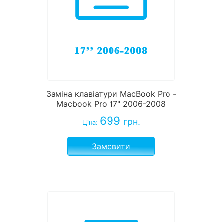
Заміна клавіатури MacBook Pro -
Macbook Pro 17" 2006-2008
699
грн.
Ціна:
Замовити