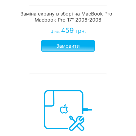
Заміна екрану в зборі на MacBook Pro -
Macbook Pro 17" 2006-2008
459
грн.
Ціна:
Замовити