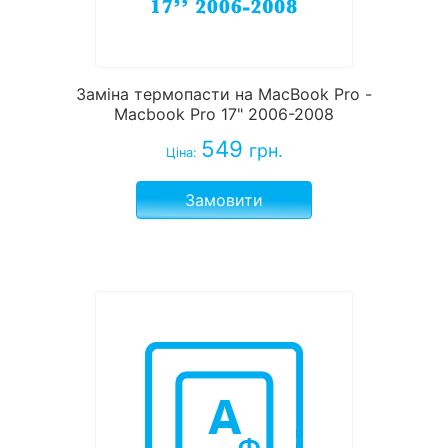
Заміна термопасти на MacBook Pro -
Macbook Pro 17" 2006-2008
549
грн.
Ціна:
Замовити