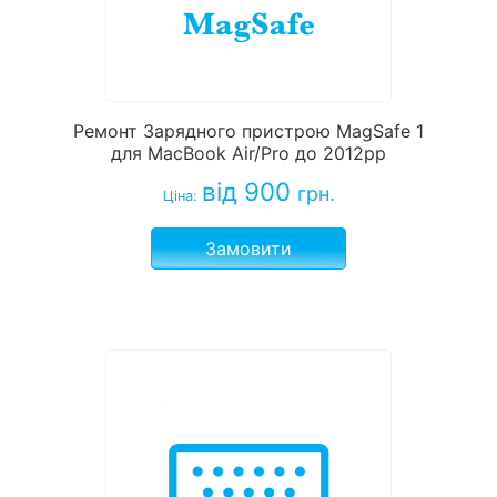
Ремонт Зарядного пристрою MagSafe 1
для MacBook Air/Pro до 2012рр
від 900
грн.
Ціна:
Замовити