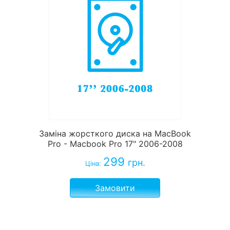
Заміна жорсткого диска на MacBook
Pro - Macbook Pro 17" 2006-2008
299
грн.
Ціна:
Замовити