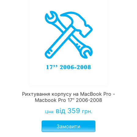
Рихтування корпусу на MacBook Pro -
Macbook Pro 17" 2006-2008
від 359
грн.
Ціна:
Замовити