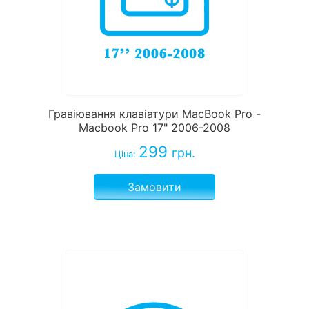
Гравіювання клавіатури MacBook Pro -
Macbook Pro 17" 2006-2008
299
грн.
Ціна:
Замовити