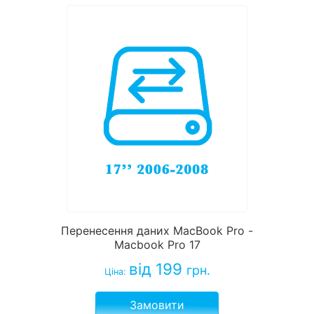
Перенесення даних MacBook Pro -
Macbook Pro 17
від 199
грн.
Ціна:
Замовити