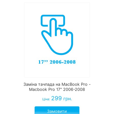
Заміна тачпада на MacBook Pro -
Macbook Pro 17" 2006-2008
299
грн.
Ціна:
Замовити