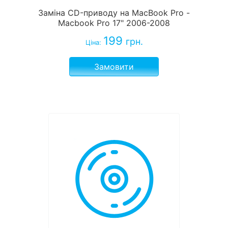
Заміна CD-приводу на MacBook Pro -
Macbook Pro 17" 2006-2008
199
грн.
Ціна:
Замовити