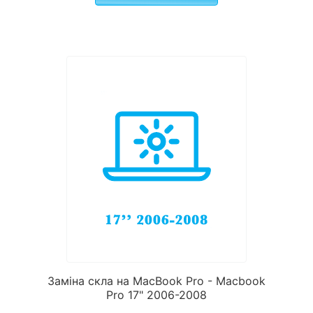
Заміна скла на MacBook Pro - Macbook
Pro 17" 2006-2008