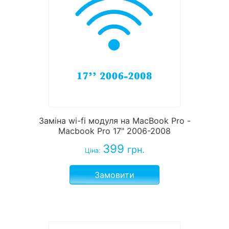
Заміна wi-fi модуля на MacBook Pro -
Macbook Pro 17" 2006-2008
399
грн.
Ціна:
Замовити