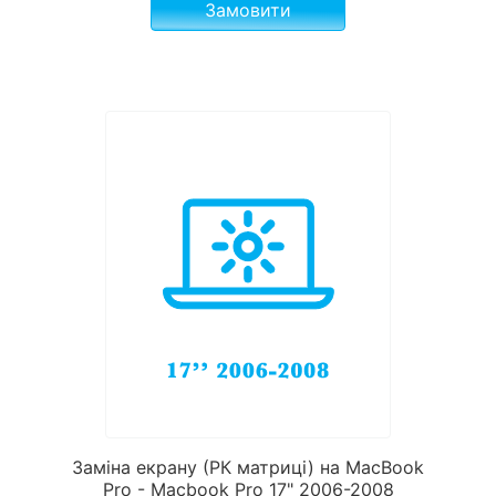
Замовити
Заміна екрану (РК матриці) на MacBook
Pro - Macbook Pro 17" 2006-2008