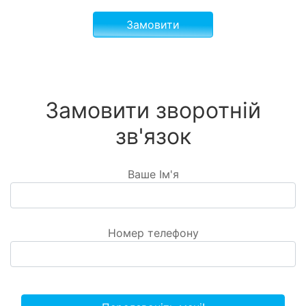
Замовити
Замовити зворотній
зв'язок
Ваше Ім'я
Номер телефону