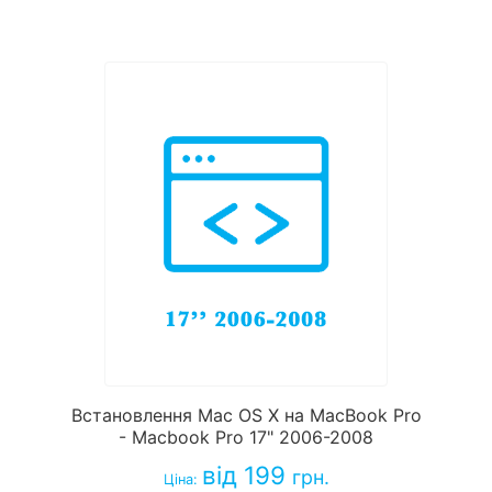
Встановлення Mac OS X на MacBook Pro
- Macbook Pro 17" 2006-2008
від 199
грн.
Ціна: