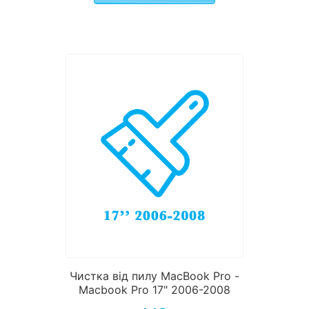
Чистка від пилу MacBook Pro -
Macbook Pro 17" 2006-2008