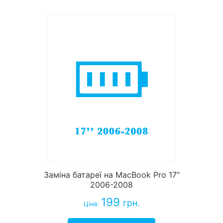
Заміна батареї на MacBook Pro 17"
2006-2008
199
грн.
Ціна: