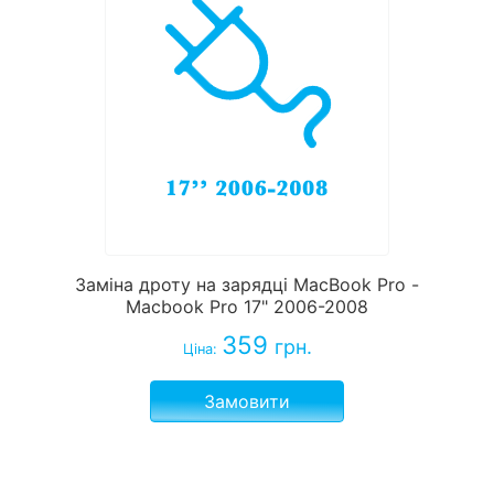
Заміна дроту на зарядці MacBook Pro -
Macbook Pro 17" 2006-2008
359
грн.
Ціна:
Замовити