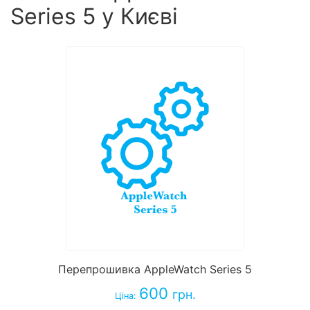
Series 5 у Києві
Перепрошивка AppleWatch Series 5
600
грн.
Ціна: