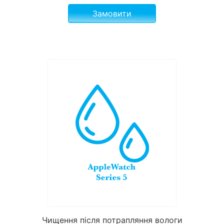
Замовити
Чищення після потрапляння вологи