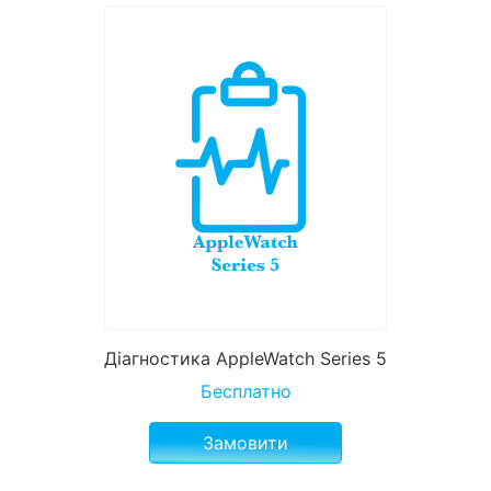
Діагностика AppleWatch Series 5
Бесплатно
Замовити