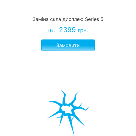
Заміна скла дисплею Series 5
2399
грн.
Ціна:
Замовити