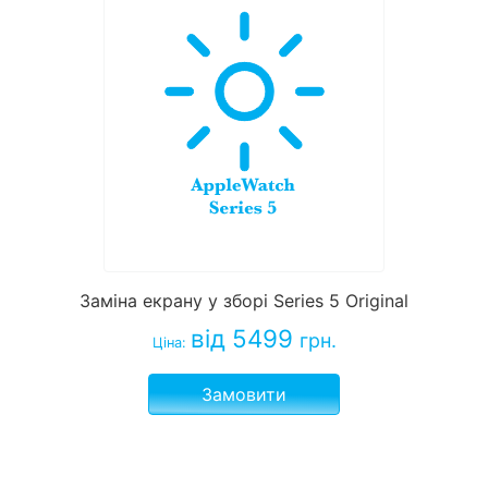
Заміна екрану у зборі Series 5 Original
від 5499
грн.
Ціна:
Замовити