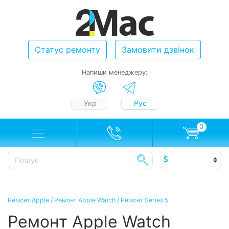
Статус ремонту
Замовити дзвінок
Напиши менеджеру:
Укр
Рус
0
Ремонт Apple
/
Ремонт Apple Watch
/
Ремонт Series 5
Ремонт Apple Watch