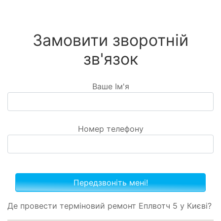
Замовити зворотній
зв'язок
Ваше Ім'я
Номер телефону
Де провести терміновий ремонт Еплвотч 5 у Києві?