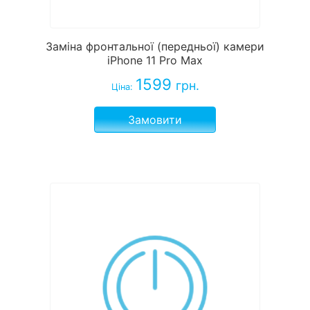
Заміна фронтальної (передньої) камери
iPhone 11 Pro Max
1599
грн.
Ціна:
Замовити