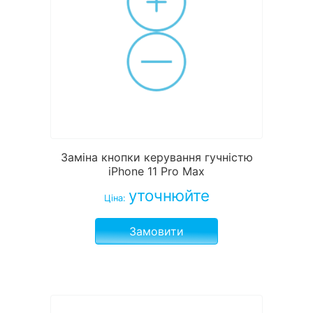
Заміна кнопки керування гучністю
iPhone 11 Pro Max
уточнюйте
Ціна:
Замовити