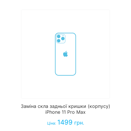
Заміна скла задньої кришки (корпусу)
iPhone 11 Pro Max
1499
грн.
Ціна: