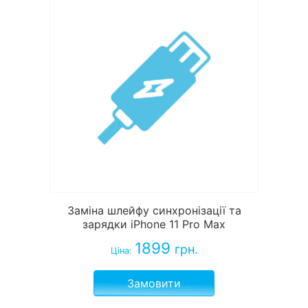
Заміна шлейфу синхронізації та
зарядки iPhone 11 Pro Max
1899
грн.
Ціна:
Замовити