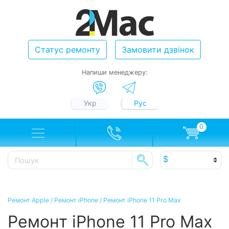
Статус ремонту
Замовити дзвінок
Напиши менеджеру:
Укр
Рус
0
Ремонт Apple
/
Ремонт iPhone
/
Ремонт iPhone 11 Pro Max
Ремонт iPhone 11 Pro Max