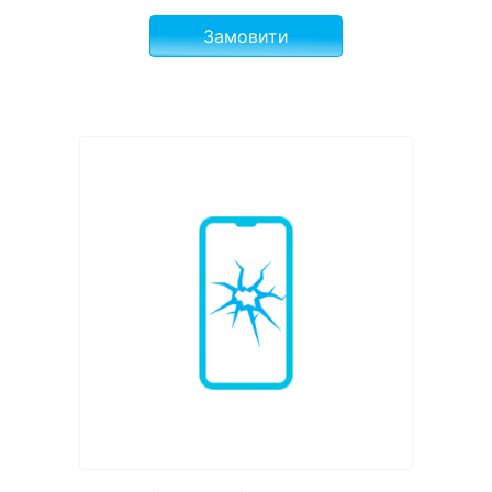
Замовити