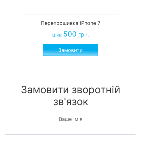
Перепрошивка iPhone 7
500
грн.
Ціна:
Замовити
Замовити зворотній
зв'язок
Ваше Ім'я