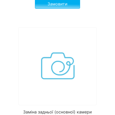
Замовити
Заміна задньої (основної) камери