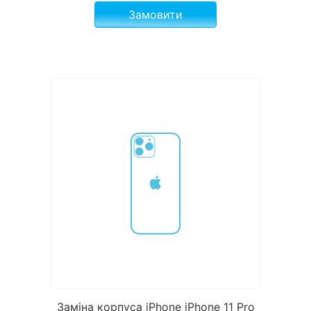
Замовити
Заміна корпуса iPhone iPhone 11 Pro