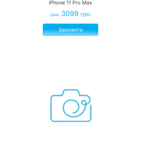
iPhone 11 Pro Max
3099
грн.
Ціна:
Замовити