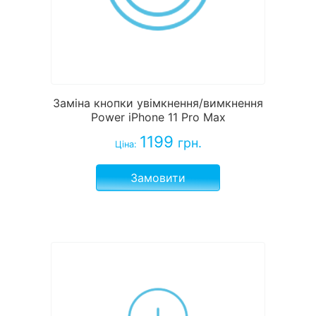
Заміна кнопки увімкнення/вимкнення
Power iPhone 11 Pro Max
1199
грн.
Ціна:
Замовити