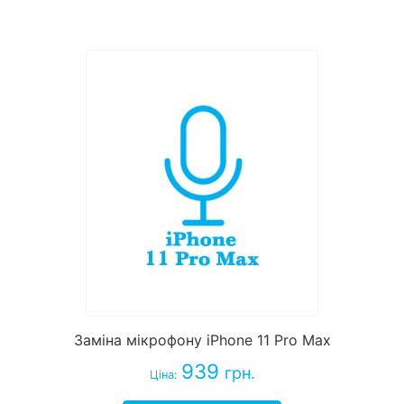
Заміна мікрофону iPhone 11 Pro Max
939
грн.
Ціна: