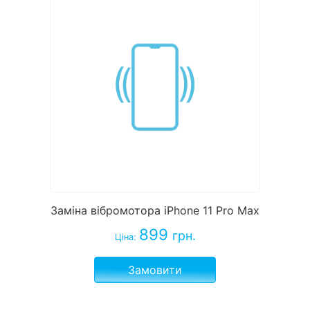
Заміна вібромотора iPhone 11 Pro Max
899
грн.
Ціна:
Замовити