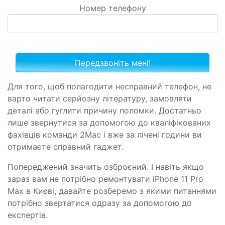
Номер телефону
Для того, щоб полагодити несправний телефон, не
варто читати серйозну літературу, замовляти
деталі або гуглити причину поломки. Достатньо
лише звернутися за допомогою до кваліфікованих
фахівців команди 2Mac і вже за лічені години ви
отримаєте справний гаджет.
Попереджений значить озброєний. І навіть якщо
зараз вам не потрібно ремонтувати iPhone 11 Pro
Max в Києві, давайте розберемо з якими питаннями
потрібно звертатися одразу за допомогою до
експертів.