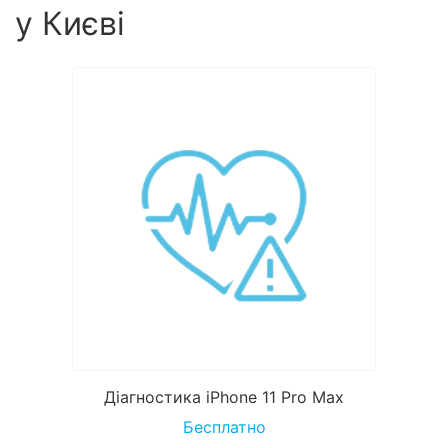
у Києві
Діагностика iPhone 11 Pro Max
Бесплатно