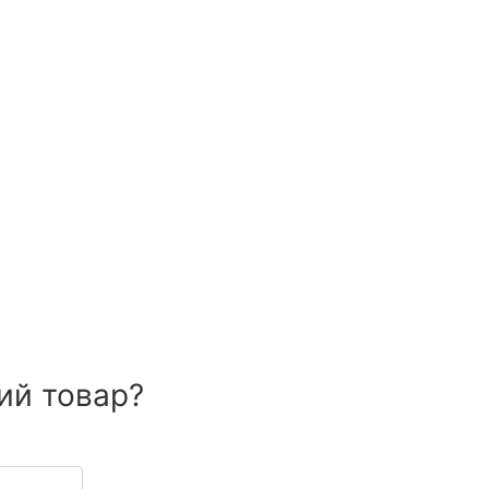
ий товар?