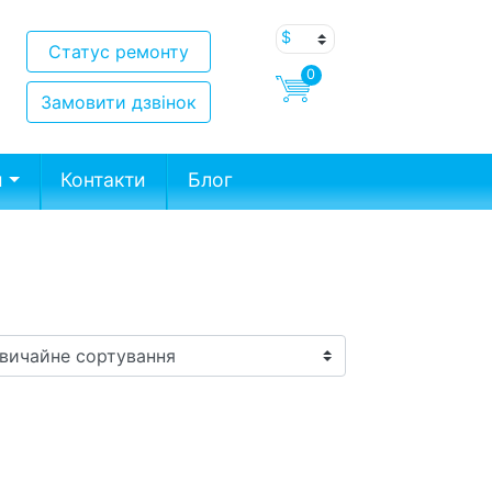
Статус ремонту
0
Замовити дзвінок
и
Контакти
Блог