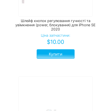
Шлейф кнопок регулювання гучності та
увімкнення (power, блокування) для iPhone SE
2020
Ціна запчастини:
$
10.00
Купити