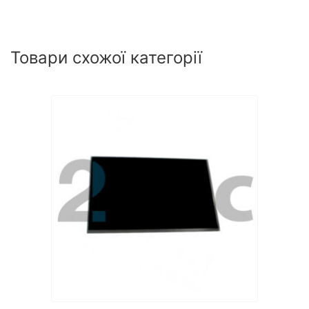
Товари схожої категорії