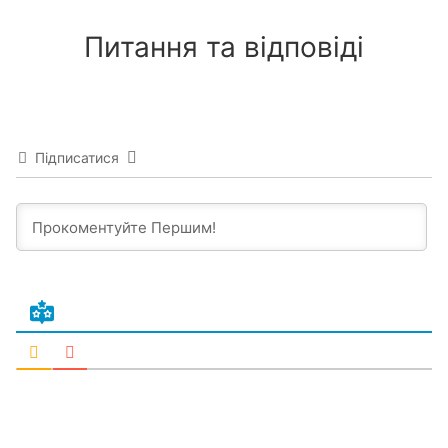
Питання та відповіді
Підписатися