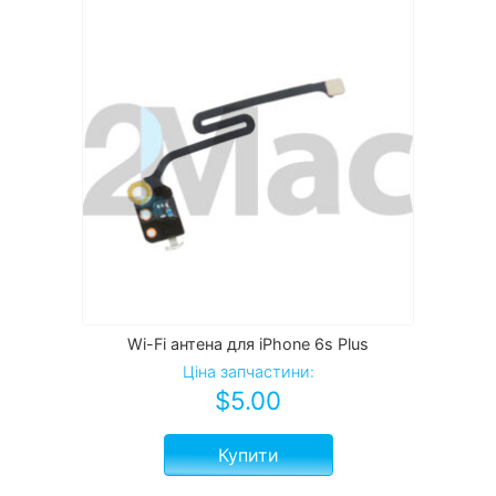
Wi-Fi антена для iPhone 6s Plus
Ціна запчастини:
$
5.00
Купити