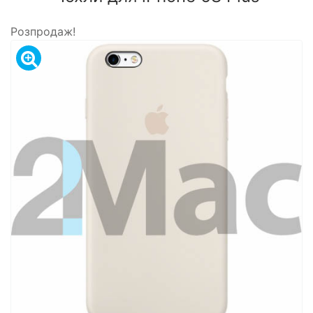
Розпродаж!