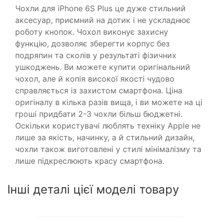
Чохли для iPhone 6S Plus це дуже стильний
аксесуар, приємний на дотик і не ускладнює
роботу кнопок. Чохол виконує захисну
функцію, дозволяє зберегти корпус без
подряпин та сколів у результаті фізичних
ушкоджень. Ви можете купити оригінальний
чохол, але й копія високої якості чудово
справляється із захистом смартфона. Ціна
оригіналу в кілька разів вища, і ви можете на ці
гроші придбати 2-3 чохли більш бюджетні.
Оскільки користувачі люблять техніку Apple не
лише за якість, начинку, а й стильний дизайн,
чохли також виготовлені у стилі мінімалізму та
лише підкреслюють красу смартфона.
Інші деталі цієї моделі товару