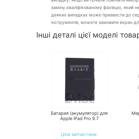
заміну кваліфікованому фахівцю, який не
деяких випадках може призвести до серй
інструментів, можете замовити екран для
Інші деталі цієї моделі това
Батарея (акумулятор) для
Ме
Apple iPad Pro 9.7
Ціна запчастини: