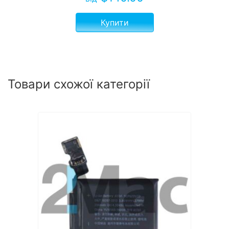
Купити
Товари схожої категорії