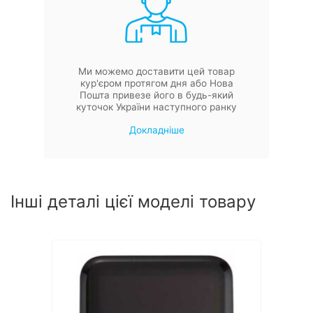
Ми можемо доставити цей товар
кур'єром протягом дня або Нова
Пошта привезе його в будь-який
куточок України наступного ранку
Докладніше
Інші деталі цієї моделі товару