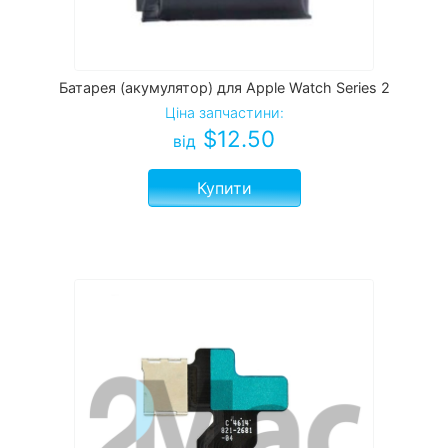
Батарея (акумулятор) для Apple Watch Series 2
Ціна запчастини:
$
12.50
від
Купити