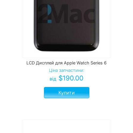
LCD Дисплей для Apple Watch Series 6
Ціна запчастини:
$
190.00
від
Купити