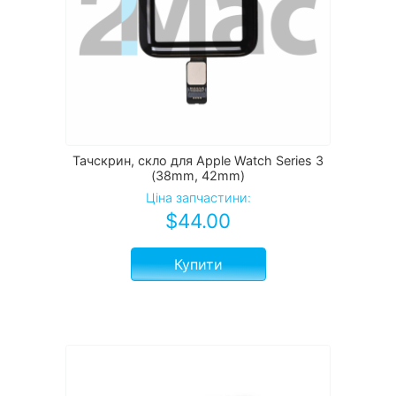
Тачскрин, скло для Apple Watch Series 3
(38mm, 42mm)
Ціна запчастини:
$
44.00
Купити