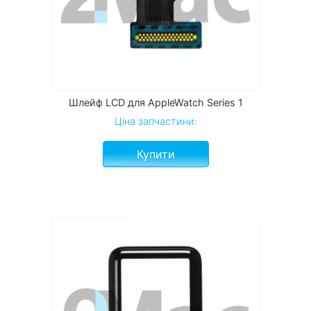
Шлейф LCD для AppleWatch Series 1
Ціна запчастини:
Купити