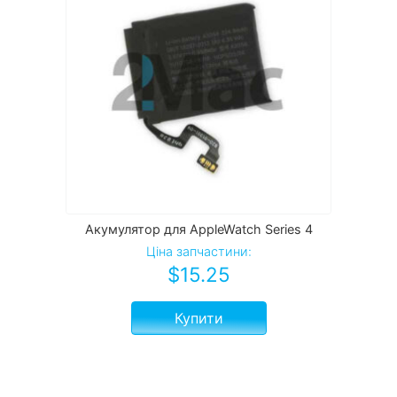
Акумулятор для AppleWatch Series 4
Ціна запчастини:
$
15.25
Купити