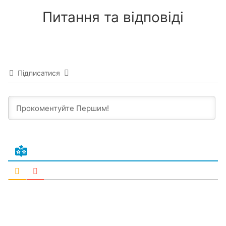
Питання та відповіді
Підписатися