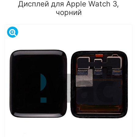
Дисплей для Apple Watch 3,
чорний