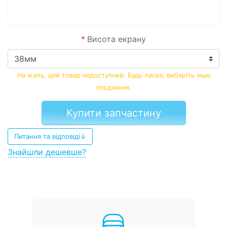
*
Висота екрану
На жаль, цей товар недоступний. Будь ласка, виберіть інше
поєднання.
Купити запчастину
Питання та відповіді↓
Знайшли дешевше?