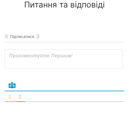
Питання та відповіді
Підписатися