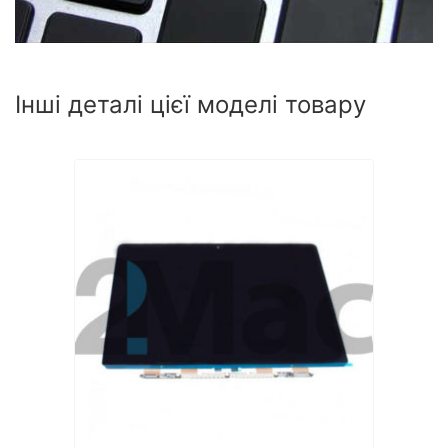
Інші деталі цієї моделі товару