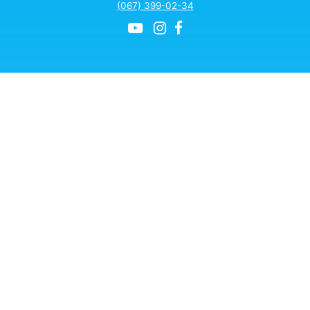
(067) 399-02-34