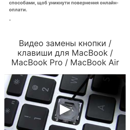
способами, щоб уникнути повернення онлайн-
оплати.
"
Видео замены кнопки /
клавиши для MacBook /
MacBook Pro / MacBook Air