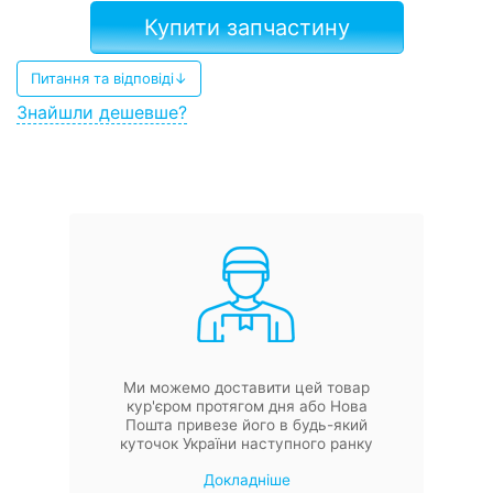
Купити запчастину
Питання та відповіді↓
Знайшли дешевше?
Ми можемо доставити цей товар
кур'єром протягом дня або Нова
Пошта привезе його в будь-який
куточок України наступного ранку
Докладніше