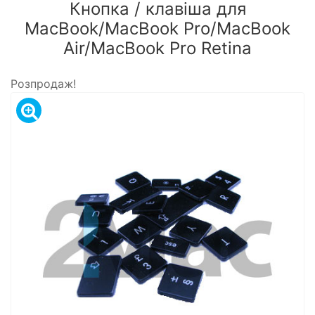
Кнопка / клавіша для
MacBook/MacBook Pro/MacBook
Air/MacBook Pro Retina
Розпродаж!