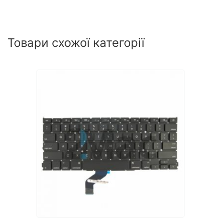
Товари схожої категорії