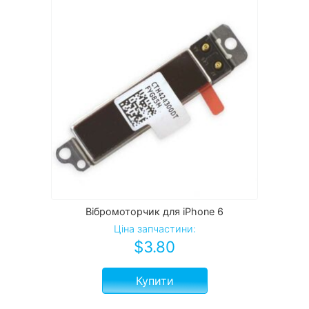
Вібромоторчик для iPhone 6
Ціна запчастини:
$
3.80
Купити