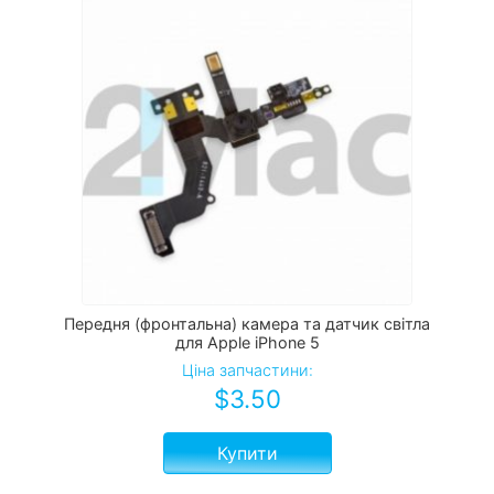
Передня (фронтальна) камера та датчик світла
для Apple iPhone 5
Ціна запчастини:
$
3.50
Купити