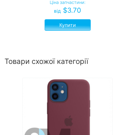
Ціна запчастини:
$
3.70
від
Купити
Товари схожої категорії