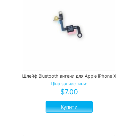
Шлейф Bluetooth антени для Apple iPhone X
Ціна запчастини:
$
7.00
Купити