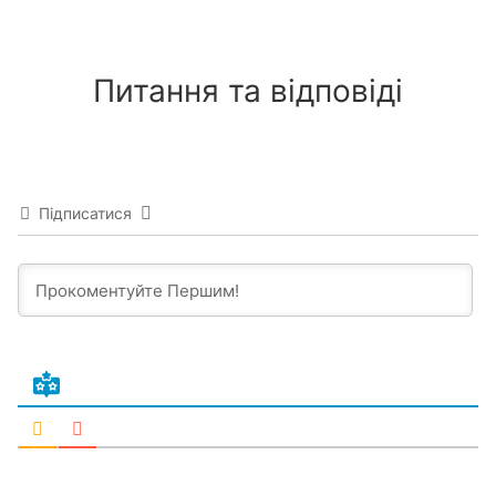
Питання та відповіді
Підписатися