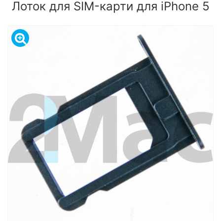
Лоток для SIM-карти для iPhone 5