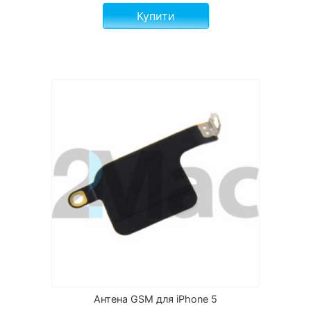
Купити
Антена GSM для iPhone 5