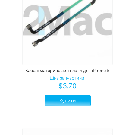
Кабелі материнської плати для iPhone 5
Ціна запчастини:
$
3.70
Купити