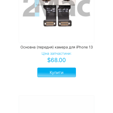
Основна (передня) камера для iPhone 13
Ціна запчастини:
$
68.00
Купити