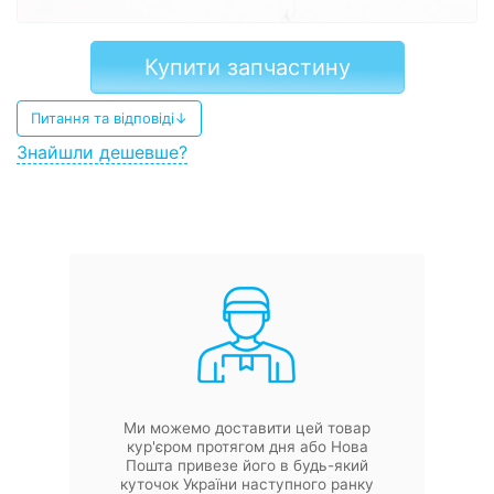
Купити запчастину
Питання та відповіді↓
Знайшли дешевше?
Ми можемо доставити цей товар
кур'єром протягом дня або Нова
Пошта привезе його в будь-який
куточок України наступного ранку