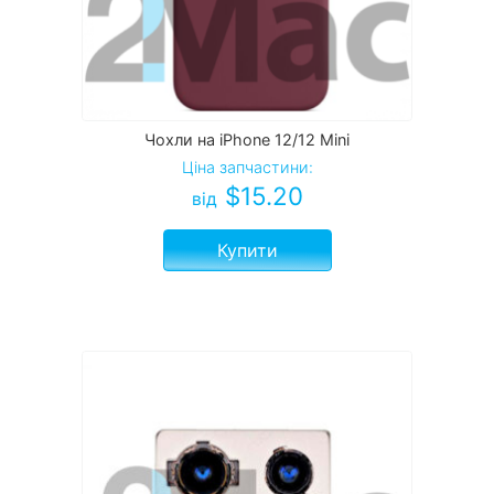
Чохли на iPhone 12/12 Mini
Ціна запчастини:
$
15.20
від
Купити