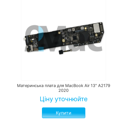
Материнська плата для MacBook Air 13" A2179
2020
Ціну уточнюйте
Купити