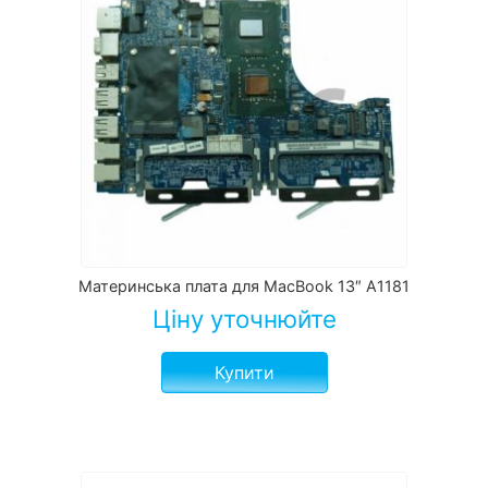
Материнська плата для MacBook 13″ A1181
Ціну уточнюйте
Купити