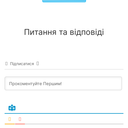
Питання та відповіді
Підписатися