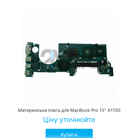
Материнська плата для MacBook Pro 15″ A1150
Ціну уточнюйте
Купити