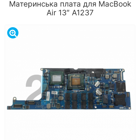
Материнська плата для MacBook
Air 13″ A1237