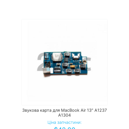
Звукова карта для MacBook Air 13″ A1237
A1304
Ціна запчастини: