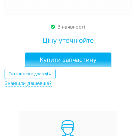
В наявності
Ціну уточнюйте
Купити запчастину
Питання та відповіді↓
Знайшли дешевше?