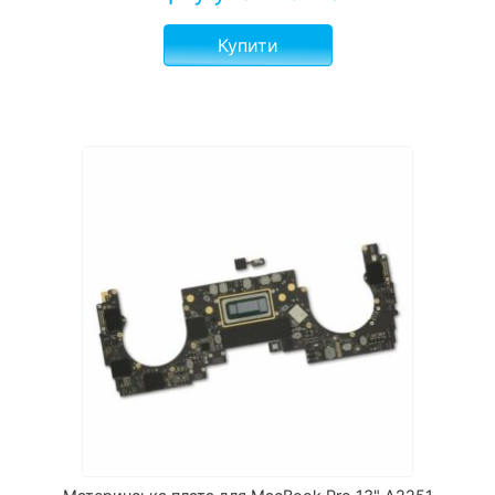
Купити