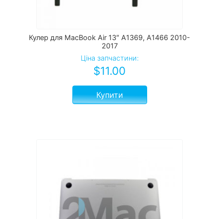
Кулер для MacBook Air 13″ A1369, A1466 2010-
2017
Ціна запчастини:
$
11.00
Купити