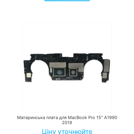
Материнська плата для MacBook Pro 15" A1990
2019
Ціну уточнюйте