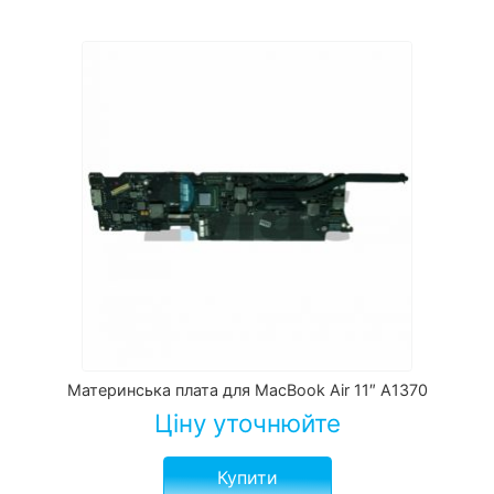
Материнська плата для MacBook Air 11″ A1370
Ціну уточнюйте
Купити