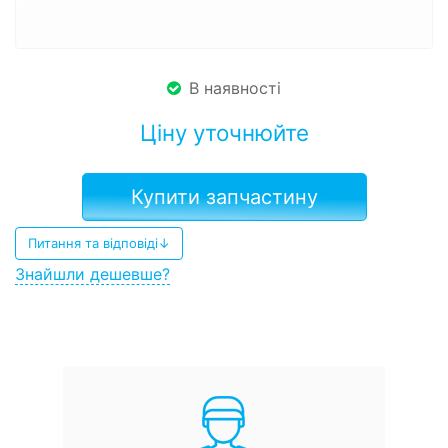
В наявності
Ціну уточнюйте
Купити запчастину
Питання та відповіді↓
Знайшли дешевше?