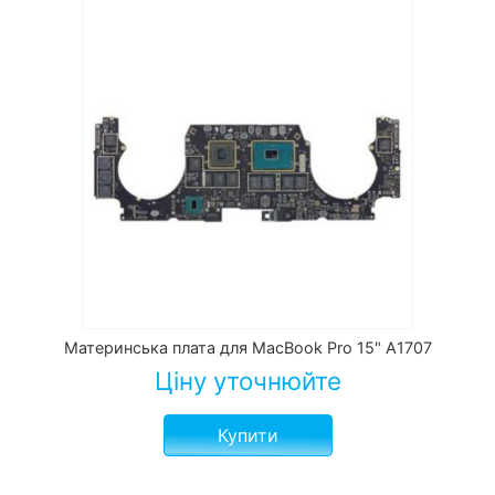
Материнська плата для MacBook Pro 15" A1707
Ціну уточнюйте
Купити