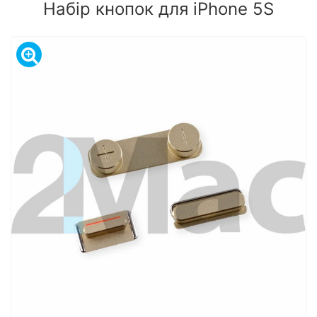
Набір кнопок для iPhone 5S