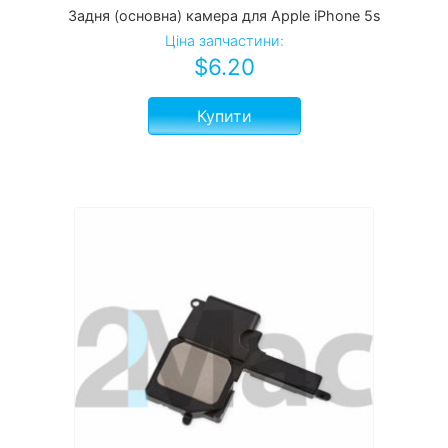
Задня (основна) камера для Apple iPhone 5s
Ціна запчастини:
$
6.20
Купити