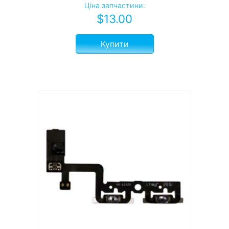
Ціна запчастини:
$
13.00
Купити