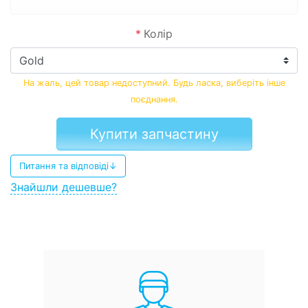
*
Колір
На жаль, цей товар недоступний. Будь ласка, виберіть інше
поєднання.
Купити запчастину
Питання та відповіді↓
Знайшли дешевше?