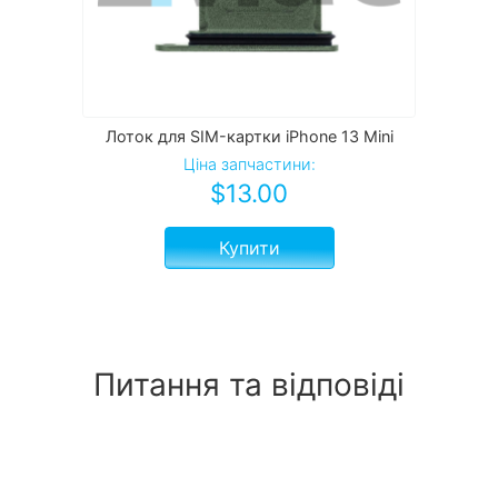
Лоток для SIM-картки iPhone 13 Mini
Ціна запчастини:
$
13.00
Купити
Питання та відповіді