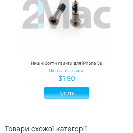
Нижні болти гвинти для iPhone 5s
Ціна запчастини:
$
1.90
Купити
Товари схожої категорії