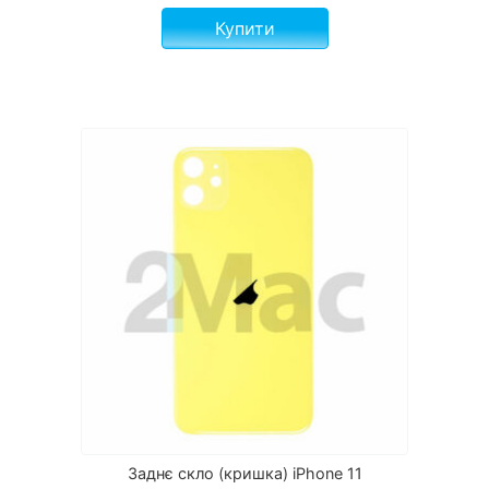
Купити
Заднє скло (кришка) iPhone 11