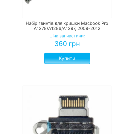
Набір гвинтів для кришки Macbook Pro
A1278/A1286/A1297, 2009-2012
Ціна запчастини:
360
грн
Купити