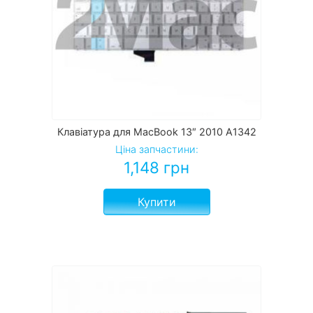
Клавіатура для MacBook 13″ 2010 A1342
Ціна запчастини:
1,148
грн
Купити