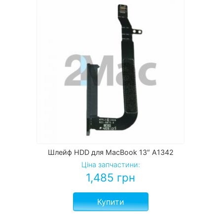
Шлейф HDD для MacBook 13″ A1342
Ціна запчастини:
1,485
грн
Купити