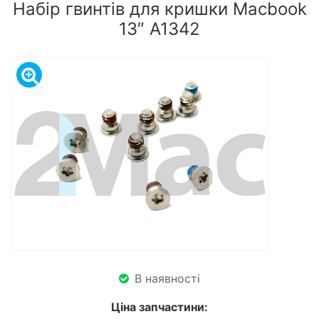
Набір гвинтів для кришки Macbook
13″ A1342
В наявності
Ціна запчастини: