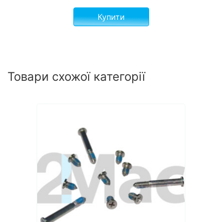
Купити
Товари схожої категорії