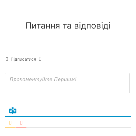
Питання та відповіді
Підписатися