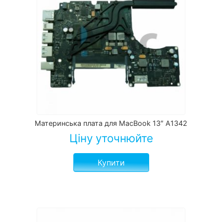
Материнська плата для MacBook 13″ A1342
Ціну уточнюйте
Купити