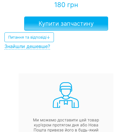
180
грн
Купити запчастину
Питання та відповіді↓
Знайшли дешевше?
Ми можемо доставити цей товар
кур'єром протягом дня або Нова
Пошта привезе його в будь-який