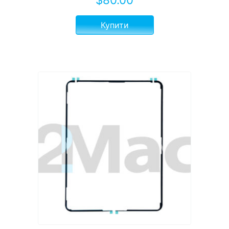
Купити