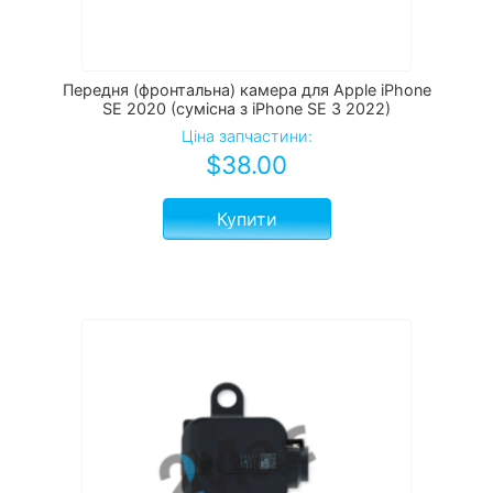
Передня (фронтальна) камера для Apple iPhone
SE 2020 (сумісна з iPhone SE 3 2022)
Ціна запчастини:
$
38.00
Купити