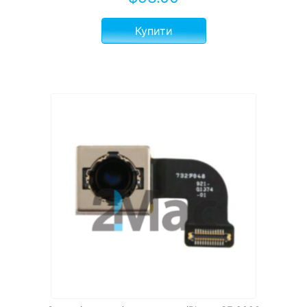
Купити