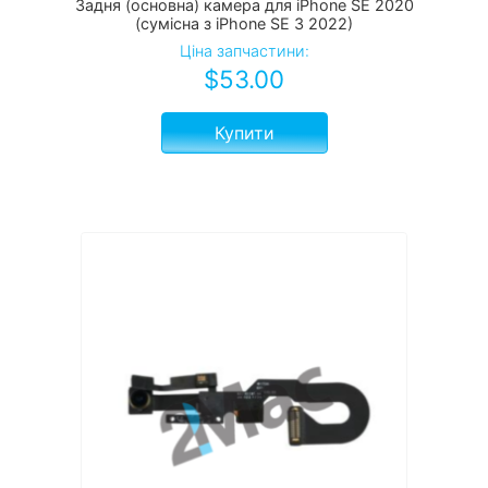
Задня (основна) камера для iPhone SE 2020
(сумісна з iPhone SE 3 2022)
Ціна запчастини:
$
53.00
Купити