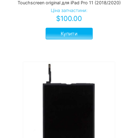
Touchscreen original для iPad Pro 11 (2018/2020)
Ціна запчастини:
$
100.00
Купити