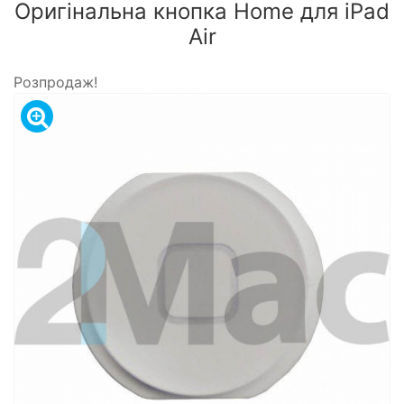
Оригінальна кнопка Home для iPad
Air
Розпродаж!