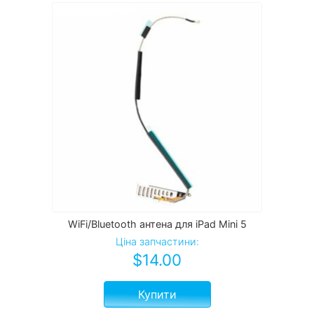
WiFi/Bluetooth антена для iPad Mini 5
Ціна запчастини:
$
14.00
Купити