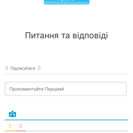
Питання та відповіді
Підписатися