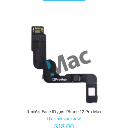
Шлейф Face ID для iPhone 12 Pro Max
Ціна запчастини:
$
18.00