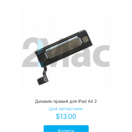
Динамік правий для iPad Air 2
Ціна запчастини:
$
13.00
Купити