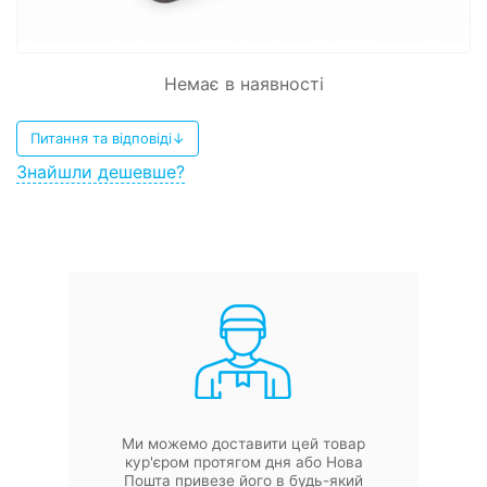
Немає в наявності
Питання та відповіді↓
Знайшли дешевше?
Ми можемо доставити цей товар
кур'єром протягом дня або Нова
Пошта привезе його в будь-який