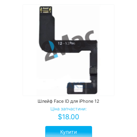
Шлейф Face ID для iPhone 12
Ціна запчастини:
$
18.00
Купити