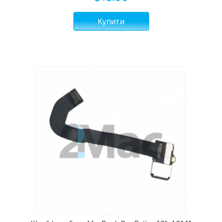
Купити