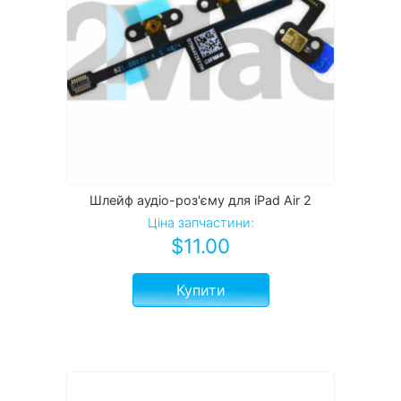
Шлейф аудіо-роз'єму для iPad Air 2
Ціна запчастини:
$
11.00
Купити