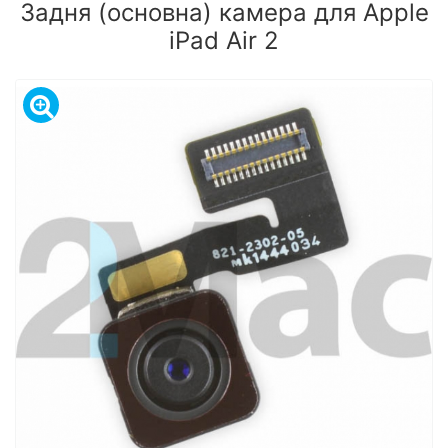
Задня (основна) камера для Apple
iPad Air 2