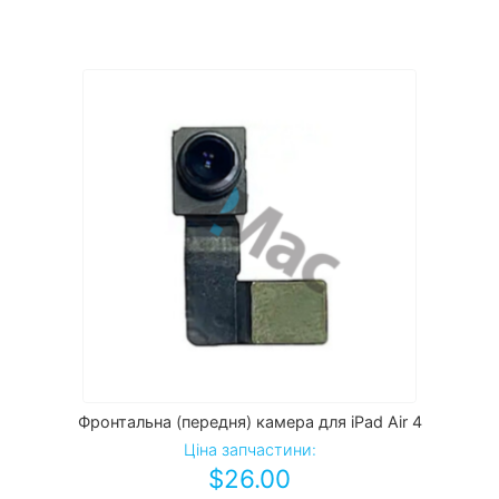
Фронтальна (передня) камера для iPad Air 4
Ціна запчастини:
$
26.00