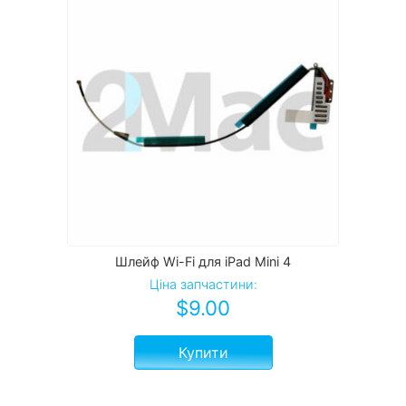
Шлейф Wi-Fi для iPad Mini 4
Ціна запчастини:
$
9.00
Купити