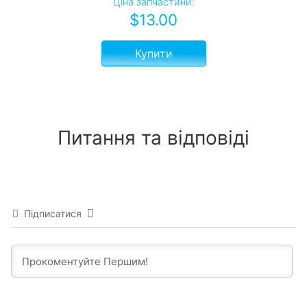
Ціна запчастини:
$
13.00
Купити
Питання та відповіді
Підписатися