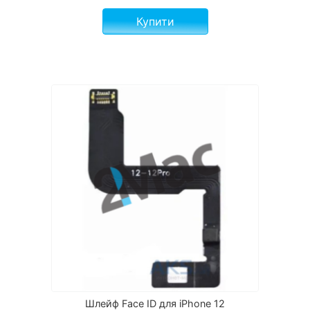
Купити
Шлейф Face ID для iPhone 12