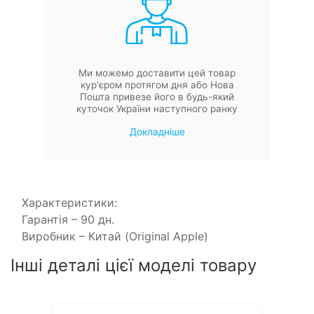
Ми можемо доставити цей товар
кур'єром протягом дня або Нова
Пошта привезе його в будь-який
куточок України наступного ранку
Докладніше
Характеристики:
Гарантія – 90 дн.
Виробник – Китай (Original Apple)
Інші деталі цієї моделі товару