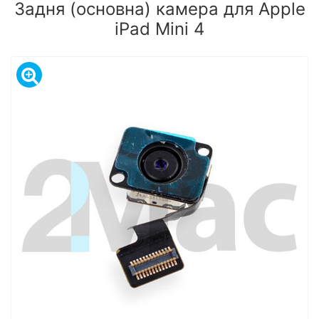
Задня (основна) камера для Apple
iPad Mini 4