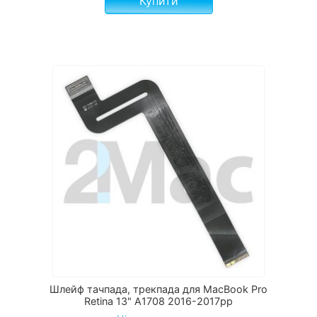
Купити
Шлейф тачпада, трекпада для MacBook Pro
Retina 13" A1708 2016-2017рр