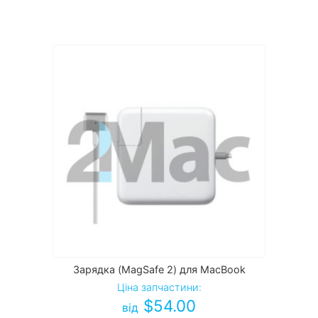
Зарядка (MagSafe 2) для MacBook
Ціна запчастини:
$
54.00
від