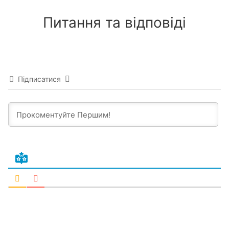
Питання та відповіді
Підписатися