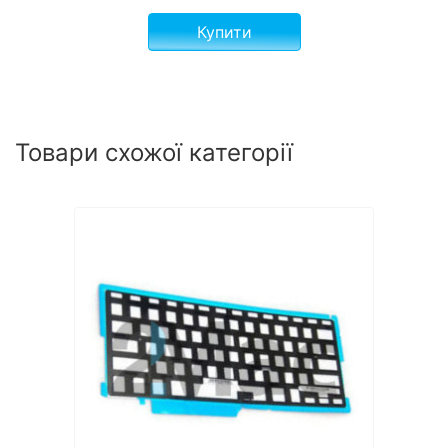
Купити
Товари схожої категорії