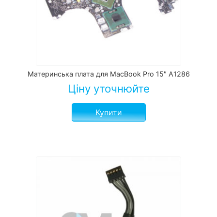
Материнська плата для MacBook Pro 15″ A1286
Ціну уточнюйте
Купити