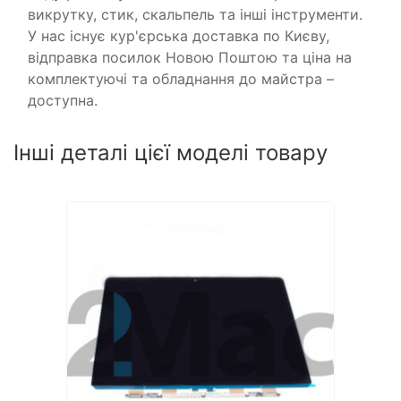
викрутку, стик, скальпель та інші інструменти.
У нас існує кур'єрська доставка по Києву,
відправка посилок Новою Поштою та ціна на
комплектуючі та обладнання до майстра –
доступна.
Інші деталі цієї моделі товару