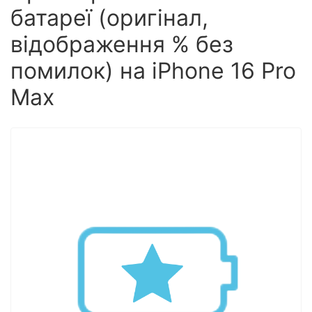
батареї (оригінал,
відображення % без
помилок) на iPhone 16 Pro
Max