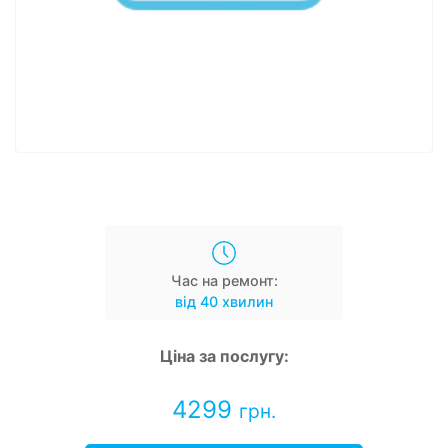
Час на ремонт:
від 40 хвилин
Ціна за послугу:
4299
грн.