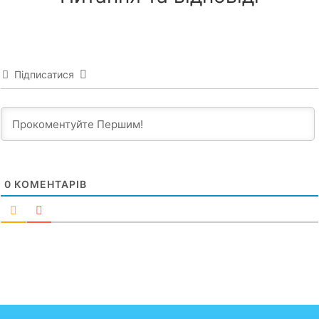
Підписатися
0
КОМЕНТАРІВ