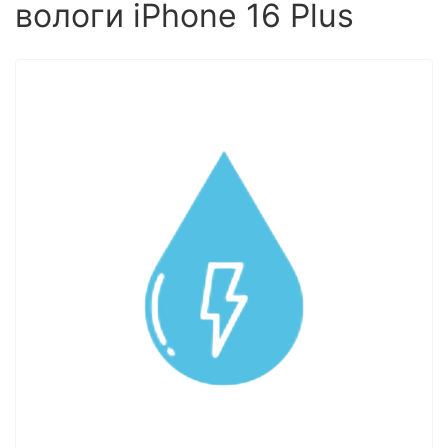
вологи iPhone 16 Plus