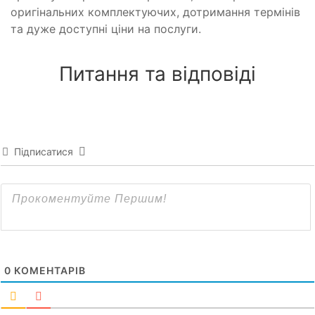
оригінальних комплектуючих, дотримання термінів
та дуже доступні ціни на послуги.
Питання та відповіді
Підписатися
0
КОМЕНТАРІВ