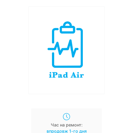
Час на ремонт:
впродовж 1-го дня