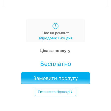
Час на ремонт:
впродовж 1-го дня
Ціна за послугу:
Бесплатно
Замовити послугу
Питання та відповіді↓