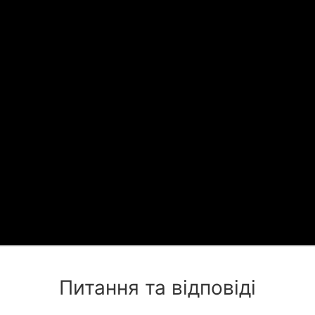
Питання та відповіді