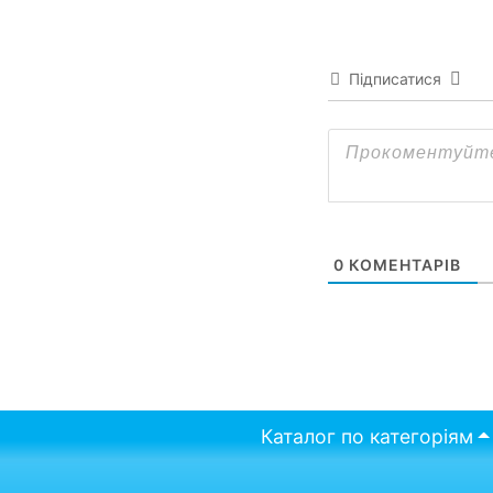
Підписатися
0
КОМЕНТАРІВ
Каталог по категоріям