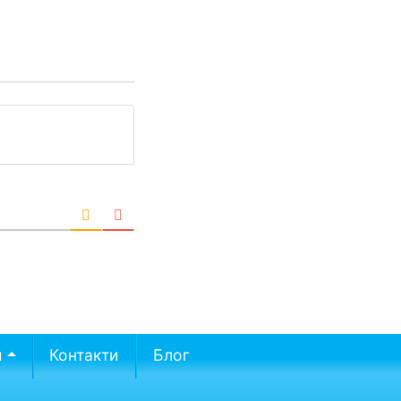
и
Контакти
Блог