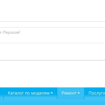
Каталог по моделям
Ремонт
Послуг