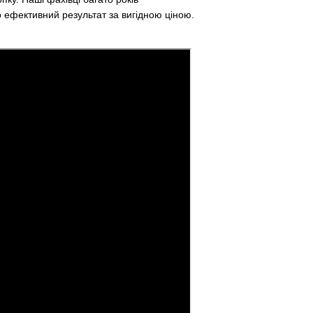
 ефективний результат за вигідною ціною.