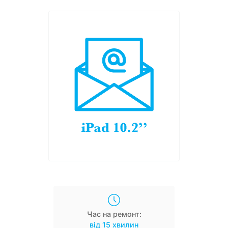
Час на ремонт:
від 15 хвилин