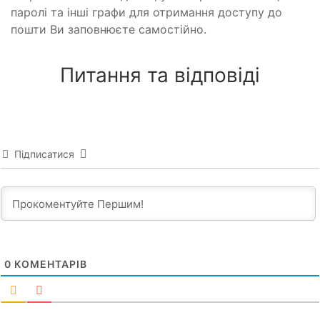
паролі та інші графи для отримання доступу до
пошти Ви заповнюєте самостійно.
Питання та відповіді
Підписатися
0
КОМЕНТАРІВ