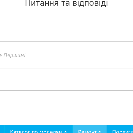
Питання та відповіді
Каталог по моделям
Ремонт
Послуг