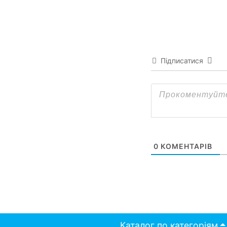
Підписатися
0
КОМЕНТАРІВ
Каталог по категоріям