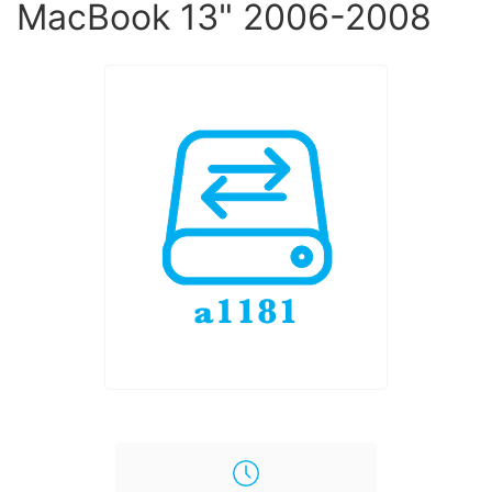
MacBook 13" 2006-2008