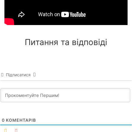
Питання та відповіді
Підписатися
0
КОМЕНТАРІВ