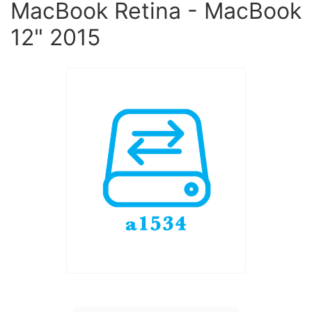
MacBook Retina - MacBook
12" 2015