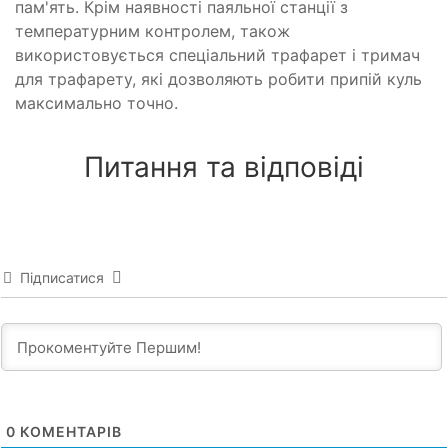
пам'ять. Крім наявності паяльної станції з
температурним контролем, також
використовується спеціальний трафарет і тримач
для трафарету, які дозволяють робити припій куль
максимально точно.
Питання та відповіді
Підписатися
0
КОМЕНТАРІВ