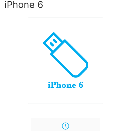
iPhone 6