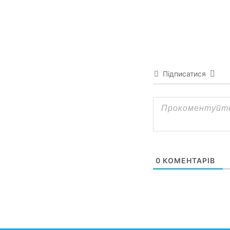
Підписатися
0
КОМЕНТАРІВ