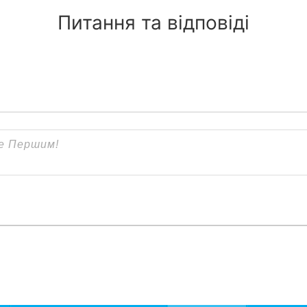
Питання та відповіді