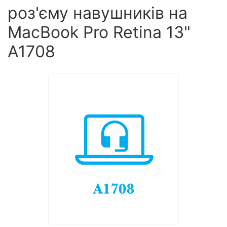
роз'єму навушників на
MacBook Pro Retina 13"
A1708