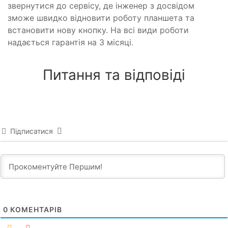
звернутися до сервісу, де інженер з досвідом
зможе швидко відновити роботу планшета та
встановити нову кнопку. На всі види роботи
надається гарантія на 3 місяці.
Питання та відповіді
Підписатися
0
КОМЕНТАРІВ