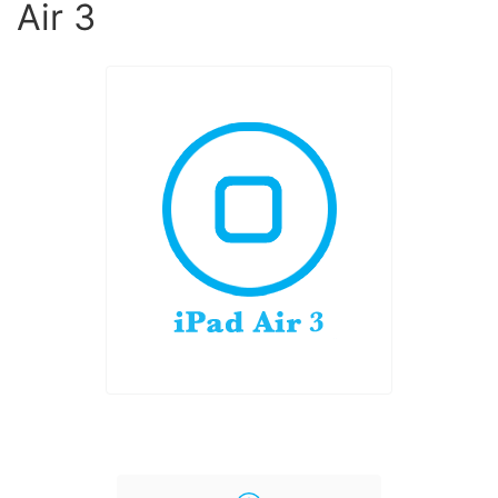
Air 3