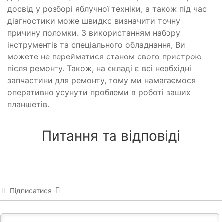
досвід у розборі яблучної техніки, а також під час
діагностики може швидко визначити точну
причину поломки. З використанням набору
інструментів та спеціального обладнання, Ви
можете не перейматися станом свого пристрою
після ремонту. Також, на складі є всі необхідні
запчастини для ремонту, тому ми намагаємося
оперативно усунути проблеми в роботі ваших
планшетів.
Питання та відповіді
Підписатися