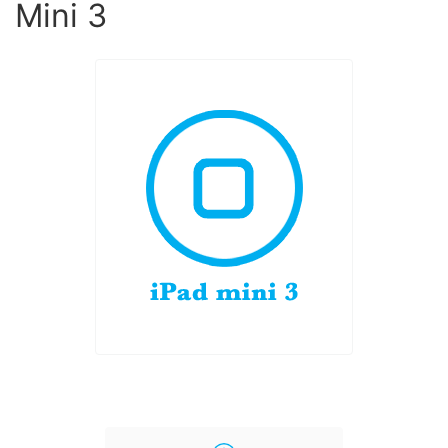
Mini 3