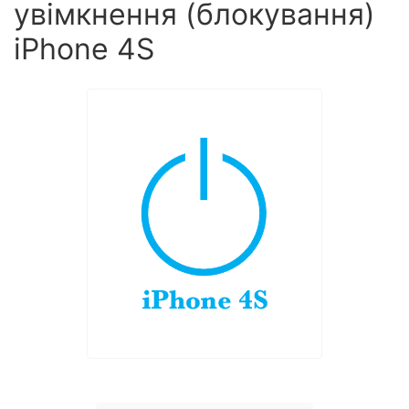
увімкнення (блокування)
iPhone 4S