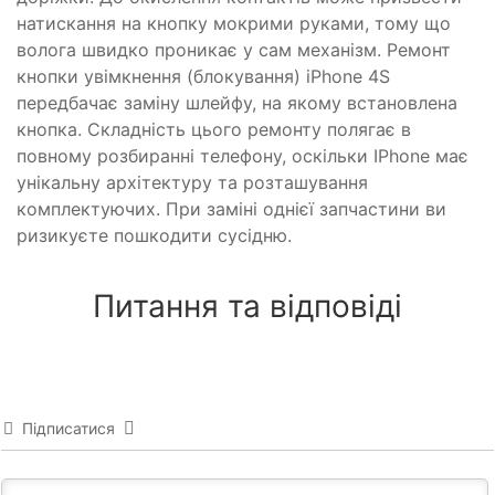
натискання на кнопку мокрими руками, тому що
волога швидко проникає у сам механізм. Ремонт
кнопки увімкнення (блокування) iPhone 4S
передбачає заміну шлейфу, на якому встановлена ​​
кнопка. Складність цього ремонту полягає в
повному розбиранні телефону, оскільки IPhone має
унікальну архітектуру та розташування
комплектуючих. При заміні однієї запчастини ви
ризикуєте пошкодити сусідню.
Питання та відповіді
Підписатися