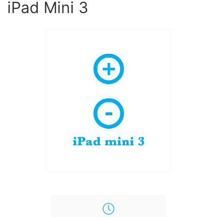
iPad Mini 3