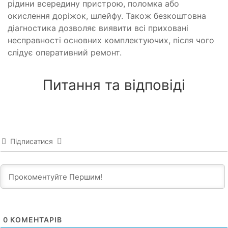
рідини всередину пристрою, поломка або
окислення доріжок, шлейфу. Також безкоштовна
діагностика дозволяє виявити всі приховані
несправності основних комплектуючих, після чого
слідує оперативний ремонт.
Питання та відповіді
Підписатися
0
КОМЕНТАРІВ