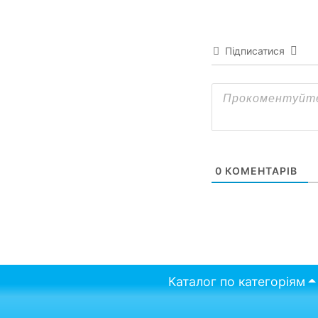
Підписатися
0
КОМЕНТАРІВ
Каталог по категоріям