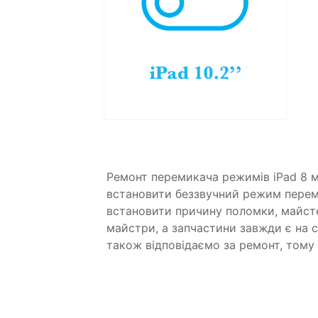
Ремонт перемикача режимів iPad 8 м
встановити беззвучний режим переми
встановити причину поломки, майсте
майстри, а запчастини завжди є на с
також відповідаємо за ремонт, тому 