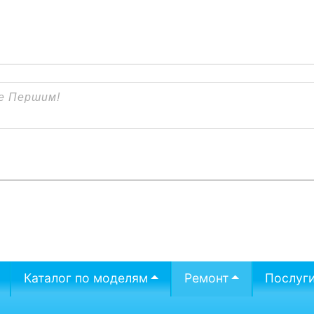
Каталог по моделям
Ремонт
Послуг