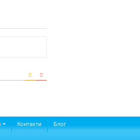
и
Контакти
Блог