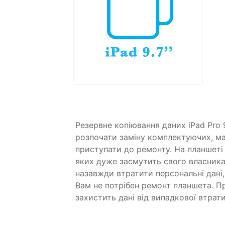
Резервне копіювання даних iPad Pro 
розпочати заміну комплектуючих, ма
приступати до ремонту. На планшеті 
яких дуже засмутить свого власника.
назавжди втратити персональні дані
Вам не потрібен ремонт планшета. 
захистить дані від випадкової втрати