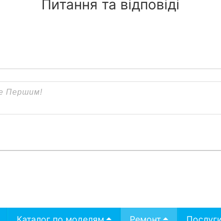
Питання та відповіді
Каталог по моделям
Ремонт
Послуг