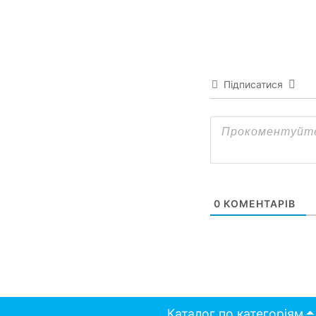
Підписатися
0
КОМЕНТАРІВ
Каталог по категоріям