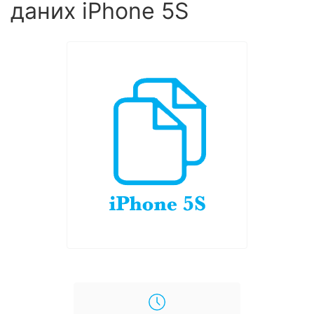
даних iPhone 5S