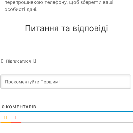
перепрошивкою телефону, щоб зберегти ваші
особисті дані.
Питання та відповіді
Підписатися
0
КОМЕНТАРІВ