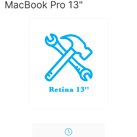
MacBook Pro 13"