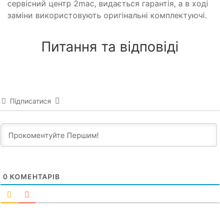
сервісний центр 2mac, видається гарантія, а в ході
заміни використовують оригінальні комплектуючі.
Питання та відповіді
Підписатися
0
КОМЕНТАРІВ