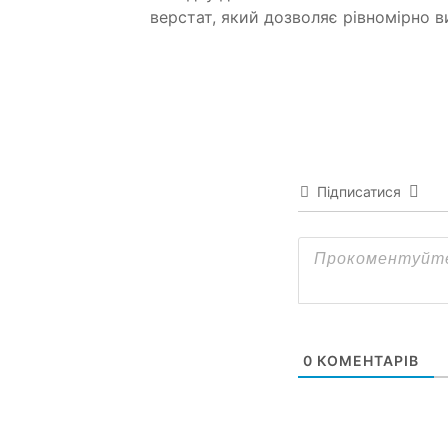
верстат, який дозволяє рівномірно в
Підписатися
0
КОМЕНТАРІВ