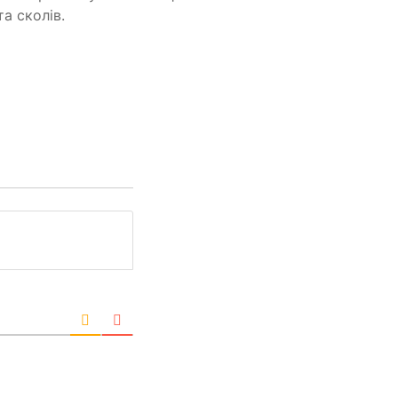
а сколів.