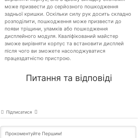
може призвести до серйозного пошкодження
задньої кришки. Оскільки силу рук досить складно
розподілити, пошкодження може призвести до
появи тріщини, уламків або пошкодження
дисплейного модуля. Кваліфікований майстер
зможе вирівняти корпус та встановити дисплей
після чого ви зможете насолоджуватися
працездатністю пристрою.
Питання та відповіді
Підписатися