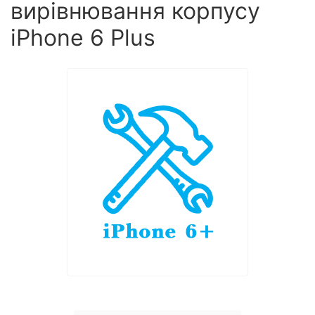
вирівнювання корпусу
iPhone 6 Plus