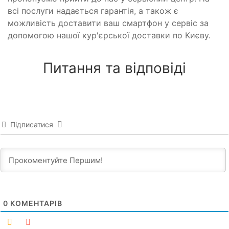
всі послуги надається гарантія, а також є
можливість доставити ваш смартфон у сервіс за
допомогою нашої кур'єрської доставки по Києву.
Питання та відповіді
Підписатися
0
КОМЕНТАРІВ