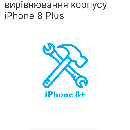
вирівнювання корпусу
iPhone 8 Plus