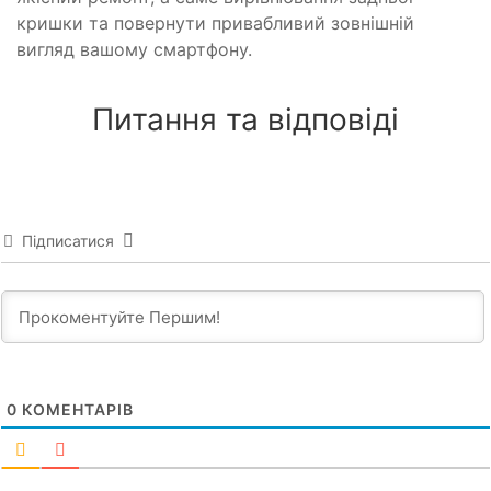
кришки та повернути привабливий зовнішній
вигляд вашому смартфону.
Питання та відповіді
Підписатися
0
КОМЕНТАРІВ