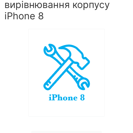
вирівнювання корпусу
iPhone 8