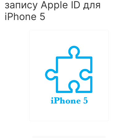
запису Apple ID для
iPhone 5