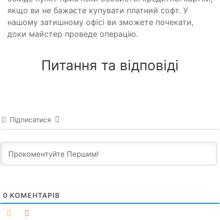
якщо ви не бажаєте купувати платний софт. У
нашому затишному офісі ви зможете почекати,
доки майстер проведе операцію.
Питання та відповіді
Підписатися
0
КОМЕНТАРІВ