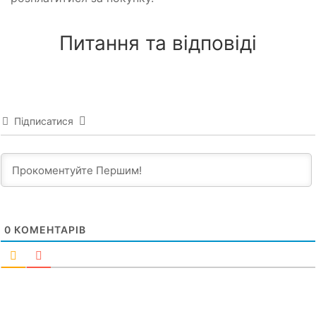
Питання та відповіді
Підписатися
0
КОМЕНТАРІВ