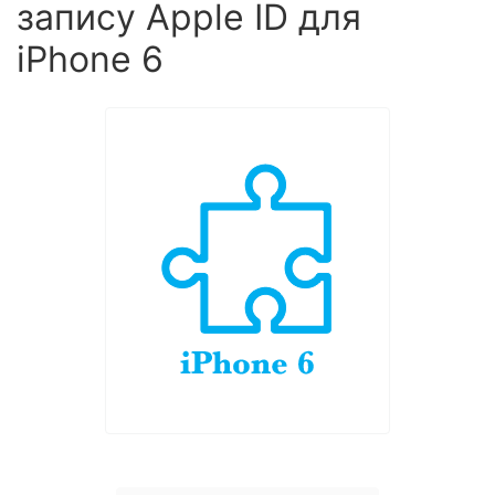
запису Apple ID для
iPhone 6