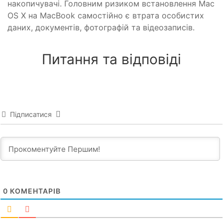
накопичувачі. Головним ризиком встановлення Mac
OS X на MacBook самостійно є втрата особистих
даних, документів, фотографій та відеозаписів.
Питання та відповіді
Підписатися
0
КОМЕНТАРІВ