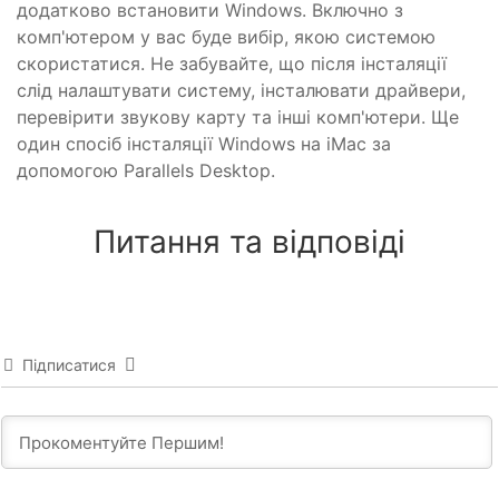
додатково встановити Windows. Включно з
комп'ютером у вас буде вибір, якою системою
скористатися. Не забувайте, що після інсталяції
слід налаштувати систему, інсталювати драйвери,
перевірити звукову карту та інші комп'ютери. Ще
один спосіб інсталяції Windows на iMac за
допомогою Parallels Desktop.
Питання та відповіді
Підписатися