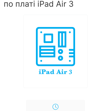
по платі iPad Air 3