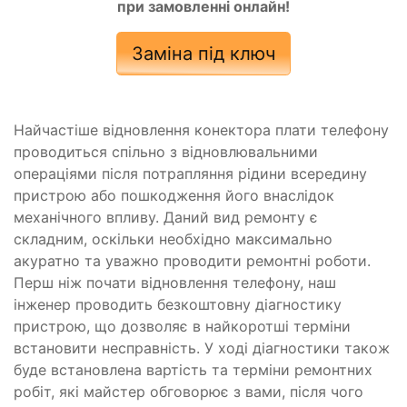
при замовленні онлайн!
Заміна під ключ
Найчастіше відновлення конектора плати телефону
проводиться спільно з відновлювальними
операціями після потрапляння рідини всередину
пристрою або пошкодження його внаслідок
механічного впливу. Даний вид ремонту є
складним, оскільки необхідно максимально
акуратно та уважно проводити ремонтні роботи.
Перш ніж почати відновлення телефону, наш
інженер проводить безкоштовну діагностику
пристрою, що дозволяє в найкоротші терміни
встановити несправність. У ході діагностики також
буде встановлена ​​вартість та терміни ремонтних
робіт, які майстер обговорює з вами, після чого