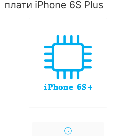
плати iPhone 6S Plus