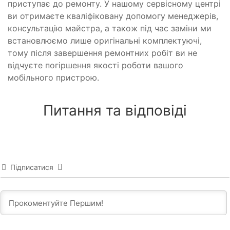
приступає до ремонту. У нашому сервісному центрі
ви отримаєте кваліфіковану допомогу менеджерів,
консультацію майстра, а також під час заміни ми
встановлюємо лише оригінальні комплектуючі,
тому після завершення ремонтних робіт ви не
відчуєте погіршення якості роботи вашого
мобільного пристрою.
Питання та відповіді
Підписатися